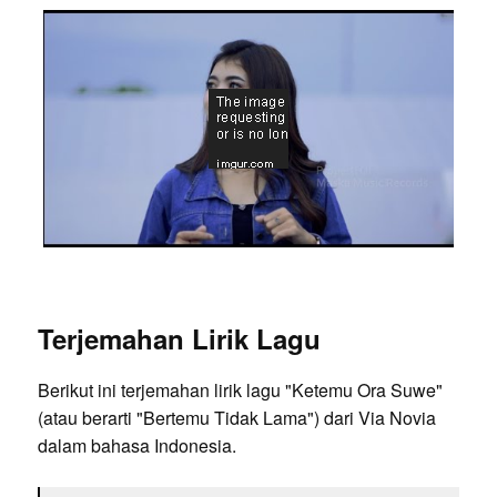
Terjemahan Lirik Lagu
Berikut ini terjemahan lirik lagu "Ketemu Ora Suwe"
(atau berarti "Bertemu Tidak Lama") dari Via Novia
dalam bahasa Indonesia.