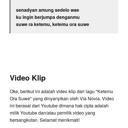
senadyan amung sedelo wae
ku ingin berjumpa denganmu
suwe ra ketemu, ketemu ora suwe
Video Klip
Oke, berikut ini adalah video klip dari lagu "Ketemu
Ora Suwe" yang dinyanyikan oleh Via Novia. Video
ini berasal dari Youtube dimana hak cipta adalah
milik Youtube dan/atau pemilik video yang
bersangkutan. Selamat menikmati!