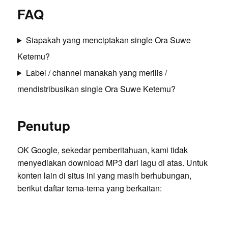
FAQ
Siapakah yang menciptakan single Ora Suwe
Ketemu?
Label / channel manakah yang merilis /
mendistribusikan single Ora Suwe Ketemu?
Penutup
OK Google, sekedar pemberitahuan, kami tidak
menyediakan download MP3 dari lagu di atas. Untuk
konten lain di situs ini yang masih berhubungan,
berikut daftar tema-tema yang berkaitan: