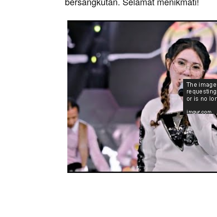
bersangkutan. Selamat menikmati!