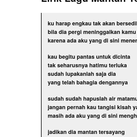
ku harap engkau tak akan bersedi
bila dia pergi meninggalkan kamu
karena ada aku yang di sini men
kau begitu pantas untuk dicinta
tak seharusnya hatimu terluka
sudah lupakanlah saja dia
yang telah bahagia dengannya
sudah sudah hapuslah air matam
jangan pernah kau tangisi kisah y
masih ada aku yang di sini men
jadikan dia mantan tersayang