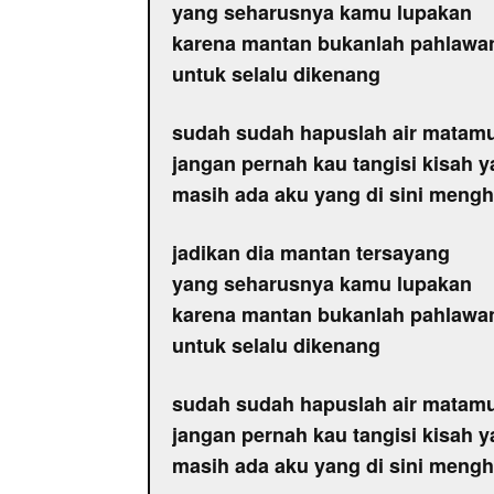
yang seharusnya kamu lupakan
karena mantan bukanlah pahlawa
untuk selalu dikenang
sudah sudah hapuslah air matam
jangan pernah kau tangisi kisah y
masih ada aku yang di sini men
jadikan dia mantan tersayang
yang seharusnya kamu lupakan
karena mantan bukanlah pahlawa
untuk selalu dikenang
sudah sudah hapuslah air matam
jangan pernah kau tangisi kisah y
masih ada aku yang di sini men