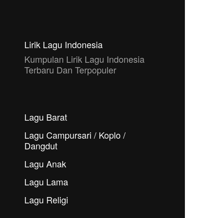
Lirik Lagu Indonesia
Kumpulan Lirik Lagu Indonesia
Terbaru Dan Terpopuler
Lagu Barat
Lagu Campursari / Koplo /
Dangdut
Lagu Anak
Lagu Lama
Lagu Religi