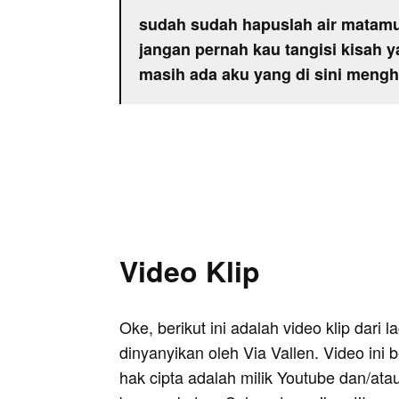
sudah sudah hapuslah air matam
jangan pernah kau tangisi kisah y
masih ada aku yang di sini men
Video Klip
Oke, berikut ini adalah video klip dari
dinyanyikan oleh Via Vallen. Video ini 
hak cipta adalah milik Youtube dan/ata