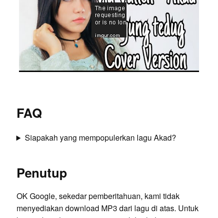
FAQ
Siapakah yang mempopulerkan lagu Akad?
Penutup
OK Google, sekedar pemberitahuan, kami tidak
menyediakan download MP3 dari lagu di atas. Untuk