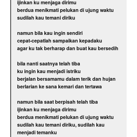
ijinkan ku menjaga dirimu
berdua menikmati pelukan di ujung waktu
sudilah kau temani diriku
namun bila kau ingin sendiri
cepat-cepatlah sampaikan kepadaku
agar ku tak berharap dan buat kau bersedih
bila nanti saatnya telah tiba
ku ingin kau menjadi istriku
berjalan bersamamu dalam terik dan hujan
berlarian ke sana kemari dan tertawa
namun bila saat berpisah telah tiba
ijinkan ku menjaga dirimu
berdua menikmati pelukan di ujung waktu
sudilah kau temani diriku, sudilah kau
menjadi temanku