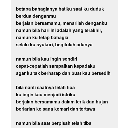
betapa bahagianya hatiku saat ku duduk
berdua denganmu
berjalan bersamamu, menarilah denganku
namun bila hari ini adalah yang terakhir,
namun ku tetap bahagia
selalu ku syukuri, begitulah adanya
namun bila kau ingin sendiri
cepat-cepatlah sampaikan kepadaku
agar ku tak berharap dan buat kau bersedih
bila nanti saatnya telah tiba
ku ingin kau menjadi istriku
berjalan bersamamu dalam terik dan hujan
berlarian ke sana kemari dan tertawa
namun bila saat berpisah telah tiba