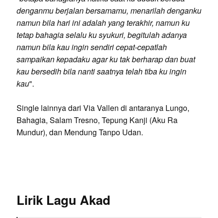
denganmu berjalan bersamamu, menarilah denganku
namun bila hari ini adalah yang terakhir, namun ku
tetap bahagia selalu ku syukuri, begitulah adanya
namun bila kau ingin sendiri cepat-cepatlah
sampaikan kepadaku agar ku tak berharap dan buat
kau bersedih bila nanti saatnya telah tiba ku ingin
kau
".
Single lainnya dari Via Vallen di antaranya Lungo,
Bahagia, Salam Tresno, Tepung Kanji (Aku Ra
Mundur), dan Mendung Tanpo Udan.
Lirik Lagu Akad