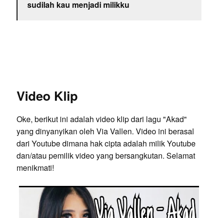
sudilah kau menjadi milikku
Video Klip
Oke, berikut ini adalah video klip dari lagu "Akad"
yang dinyanyikan oleh Via Vallen. Video ini berasal
dari Youtube dimana hak cipta adalah milik Youtube
dan/atau pemilik video yang bersangkutan. Selamat
menikmati!