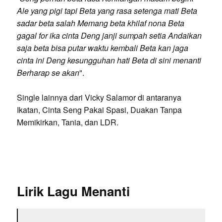
Ale yang pigi tapi Beta yang rasa setenga mati Beta
sadar beta salah Memang beta khilaf nona Beta
gagal for ika cinta Deng janji sumpah setia Andaikan
saja beta bisa putar waktu kembali Beta kan jaga
cinta ini Deng kesungguhan hati Beta di sini menanti
Berharap se akan
".
Single lainnya dari Vicky Salamor di antaranya
Ikatan, Cinta Seng Pakai Spasi, Duakan Tanpa
Memikirkan, Tania, dan LDR.
Lirik Lagu Menanti