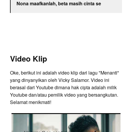
Nona maafkanlah, beta masih cinta se
Video Klip
Oke, berikut ini adalah video klip dari lagu "Menanti"
yang dinyanyikan oleh Vicky Salamor. Video ini
berasal dari Youtube dimana hak cipta adalah milik
Youtube dan/atau pemilik video yang bersangkutan.
Selamat menikmati!