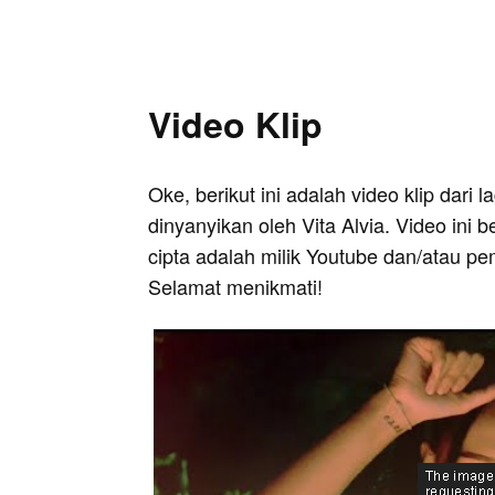
Video Klip
Oke, berikut ini adalah video klip dari
dinyanyikan oleh Vita Alvia. Video ini 
cipta adalah milik Youtube dan/atau pe
Selamat menikmati!