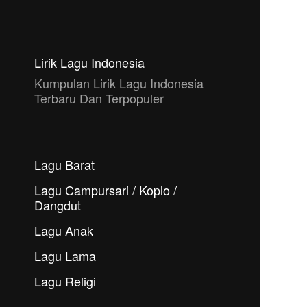
Lirik Lagu Indonesia
Kumpulan Lirik Lagu Indonesia
Terbaru Dan Terpopuler
Lagu Barat
Lagu Campursari / Koplo /
Dangdut
Lagu Anak
Lagu Lama
Lagu Religi