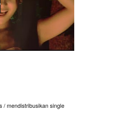
 / mendistribusikan single