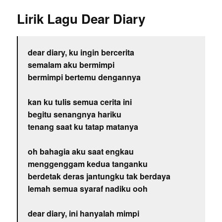
Lirik Lagu Dear Diary
dear diary, ku ingin bercerita
semalam aku bermimpi
bermimpi bertemu dengannya
kan ku tulis semua cerita ini
begitu senangnya hariku
tenang saat ku tatap matanya
oh bahagia aku saat engkau
menggenggam kedua tanganku
berdetak deras jantungku tak berdaya
lemah semua syaraf nadiku ooh
dear diary, ini hanyalah mimpi