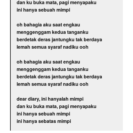
dan ku buka mata, pagi menyapaku
ini hanya sebuah mimpi
oh bahagia aku saat engkau
menggenggam kedua tanganku
berdetak deras jantungku tak berdaya
lemah semua syaraf nadiku ooh
oh bahagia aku saat engkau
menggenggam kedua tanganku
berdetak deras jantungku tak berdaya
lemah semua syaraf nadiku ooh
dear diary, ini hanyalah mimpi
dan ku buka mata, pagi menyapaku
ini hanya sebuah mimpi
ini hanya sebatas mimpi