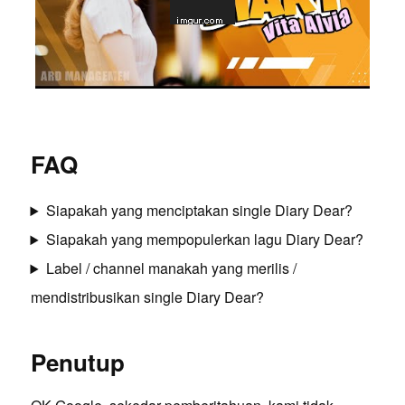
FAQ
Siapakah yang menciptakan single Diary Dear?
Siapakah yang mempopulerkan lagu Diary Dear?
Label / channel manakah yang merilis /
mendistribusikan single Diary Dear?
Penutup