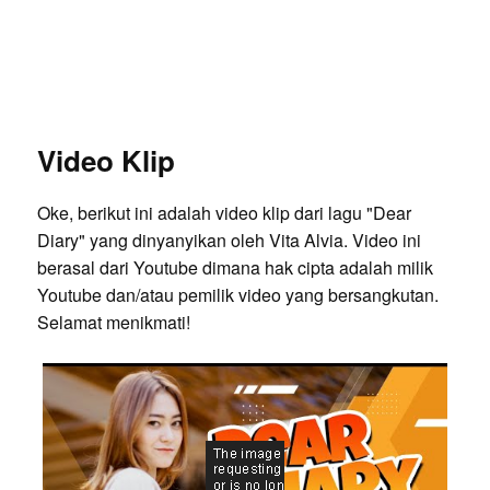
Video Klip
Oke, berikut ini adalah video klip dari lagu "Dear
Diary" yang dinyanyikan oleh Vita Alvia. Video ini
berasal dari Youtube dimana hak cipta adalah milik
Youtube dan/atau pemilik video yang bersangkutan.
Selamat menikmati!