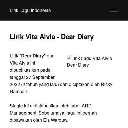
Lirik Lagu Indonesia
Lirik Vita Alvia - Dear Diary
Lirik "
Dear Diary
" dari
Vita Alvia ini
dipublikasikan pada
tanggal 27 September
2022 (2 tahun yang lalu) dan diciptakan oleh Ricky
Hambali.
Single ini didistribusikan oleh label ARD
Management. Sebelumnya, lagu ini pernah
dibawakan oleh Els Warouw.