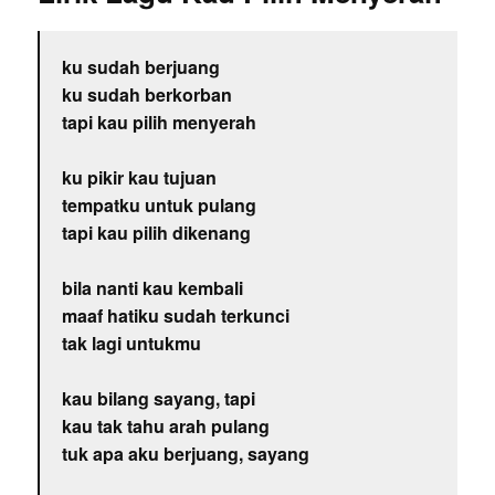
ku sudah berjuang
ku sudah berkorban
tapi kau pilih menyerah
ku pikir kau tujuan
tempatku untuk pulang
tapi kau pilih dikenang
bila nanti kau kembali
maaf hatiku sudah terkunci
tak lagi untukmu
kau bilang sayang, tapi
kau tak tahu arah pulang
tuk apa aku berjuang, sayang