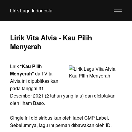
Lirik Lagu Indonesia
Lirik Vita Alvia - Kau Pilih
Menyerah
Lirik "
Kau Pilih
Menyerah
" dari Vita
Alvia ini dipublikasikan
pada tanggal 31
Desember 2021 (2 tahun yang lalu) dan diciptakan
oleh Ilham Baso.
Single ini didistribusikan oleh label CMP Label.
Sebelumnya, lagu ini pernah dibawakan oleh ID.