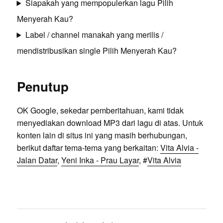
Siapakah yang mempopulerkan lagu Pilih
Menyerah Kau?
Label / channel manakah yang merilis /
mendistribusikan single Pilih Menyerah Kau?
Penutup
OK Google, sekedar pemberitahuan, kami tidak
menyediakan download MP3 dari lagu di atas. Untuk
konten lain di situs ini yang masih berhubungan,
berikut daftar tema-tema yang berkaitan:
Vita Alvia -
Jalan Datar
,
Yeni Inka - Prau Layar
, #
Vita Alvia