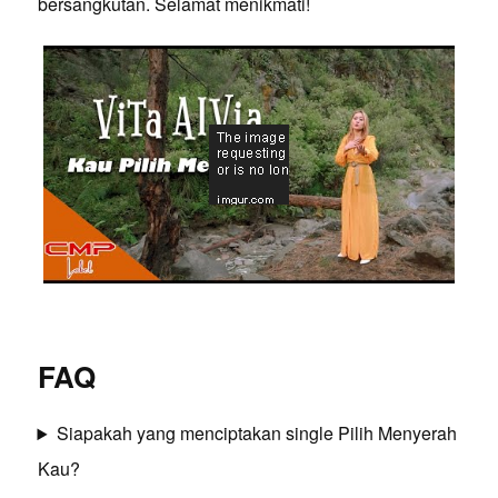
bersangkutan. Selamat menikmati!
FAQ
Siapakah yang menciptakan single Pilih Menyerah
Kau?