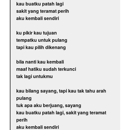
kau buatku patah lagi
sakit yang teramat perih
aku kembali sendiri
ku pikir kau tujuan
tempatku untuk pulang
tapi kau pilih dikenang
bila nanti kau kembali
maaf hatiku sudah terkunci
tak lagi untukmu
kau bilang sayang, tapi kau tak tahu arah
pulang
tuk apa aku berjuang, sayang
kau buatku patah lagi, sakit yang teramat
perih
aku kembali sendiri