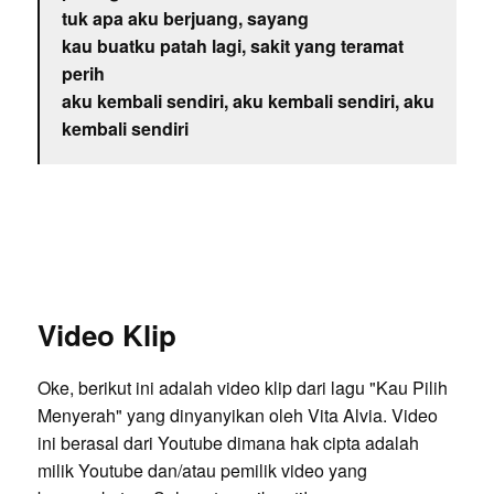
tuk apa aku berjuang, sayang
kau buatku patah lagi, sakit yang teramat
perih
aku kembali sendiri, aku kembali sendiri, aku
kembali sendiri
Video Klip
Oke, berikut ini adalah video klip dari lagu "Kau Pilih
Menyerah" yang dinyanyikan oleh Vita Alvia. Video
ini berasal dari Youtube dimana hak cipta adalah
milik Youtube dan/atau pemilik video yang