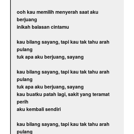
ooh kau memilih menyerah saat aku
berjuang
inikah balasan cintamu
kau bilang sayang, tapi kau tak tahu arah
pulang
tuk apa aku berjuang, sayang
kau bilang sayang, tapi kau tak tahu arah
pulang
tuk apa aku berjuang, sayang
kau buatku patah lagi, sakit yang teramat
perih
aku kembali sendiri
kau bilang sayang, tapi kau tak tahu arah
pulang