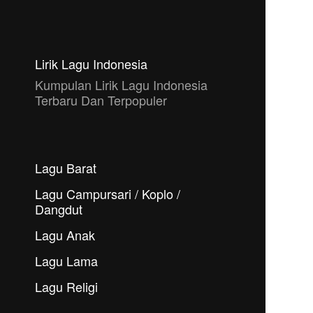
Lirik Lagu Indonesia
Kumpulan Lirik Lagu Indonesia
Terbaru Dan Terpopuler
Lagu Barat
Lagu Campursari / Koplo /
Dangdut
Lagu Anak
Lagu Lama
Lagu Religi