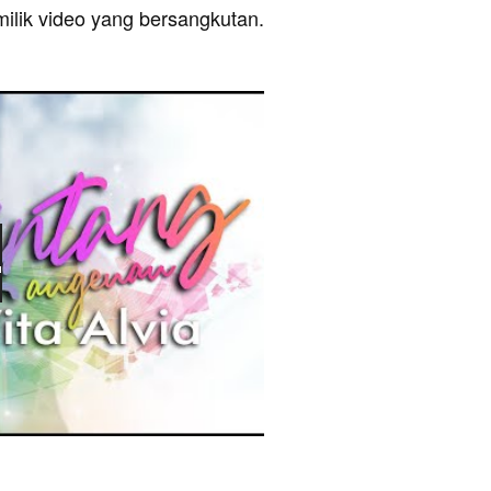
milik video yang bersangkutan.