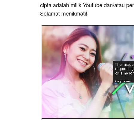
cipta adalah milik Youtube dan/atau pe
Selamat menikmati!