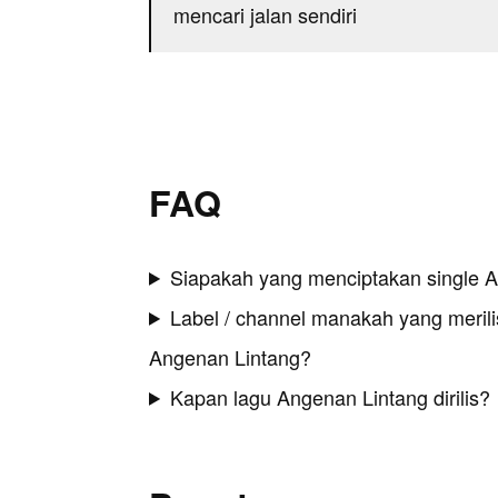
mencari jalan sendiri
FAQ
Siapakah yang menciptakan single 
Label / channel manakah yang merilis
Angenan Lintang?
Kapan lagu Angenan Lintang dirilis?