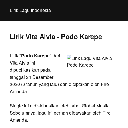
Lirik Lagu Indonesia
Lirik Vita Alvia - Podo Karepe
Lirik "
Podo Karepe
" dari
Vita Alvia ini
dipublikasikan pada
tanggal 24 Desember
2020 (2 tahun yang lalu) dan diciptakan oleh Fire
Amanda.
Single ini didistribusikan oleh label Global Musik.
Sebelumnya, lagu ini pernah dibawakan oleh Fire
Amanda.