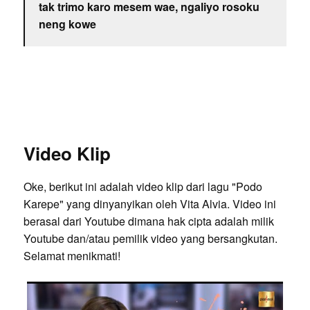
tak trimo karo mesem wae, ngaliyo rosoku
neng kowe
Video Klip
Oke, berikut ini adalah video klip dari lagu "Podo
Karepe" yang dinyanyikan oleh Vita Alvia. Video ini
berasal dari Youtube dimana hak cipta adalah milik
Youtube dan/atau pemilik video yang bersangkutan.
Selamat menikmati!