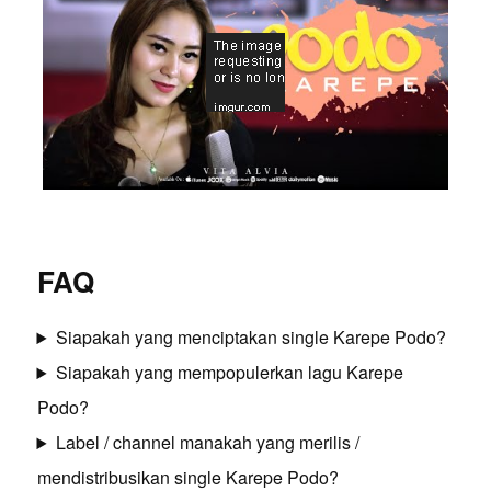
FAQ
Siapakah yang menciptakan single Karepe Podo?
Siapakah yang mempopulerkan lagu Karepe
Podo?
Label / channel manakah yang merilis /
mendistribusikan single Karepe Podo?