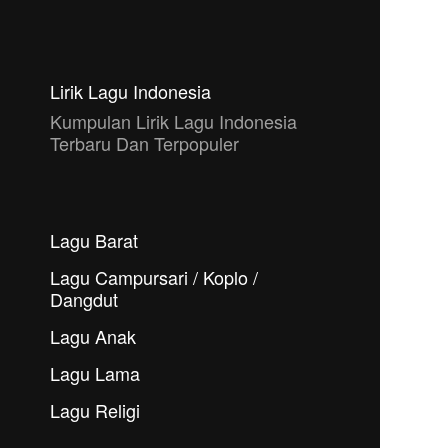
Lirik Lagu Indonesia
Kumpulan Lirik Lagu Indonesia
Terbaru Dan Terpopuler
Lagu Barat
Lagu Campursari / Koplo /
Dangdut
Lagu Anak
Lagu Lama
Lagu Religi