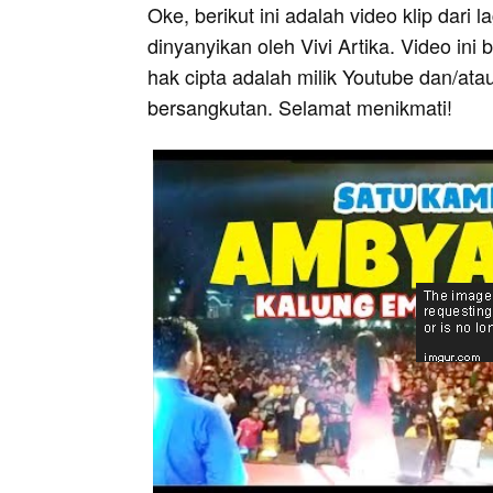
Oke, berikut ini adalah video klip dari
dinyanyikan oleh Vivi Artika. Video ini
hak cipta adalah milik Youtube dan/ata
bersangkutan. Selamat menikmati!