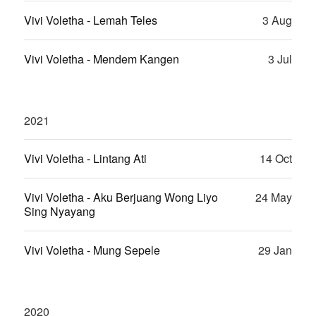
Vivi Voletha - Lemah Teles
3 Aug
Vivi Voletha - Mendem Kangen
3 Jul
2021
Vivi Voletha - Lintang Ati
14 Oct
Vivi Voletha - Aku Berjuang Wong Liyo
24 May
Sing Nyayang
Vivi Voletha - Mung Sepele
29 Jan
2020