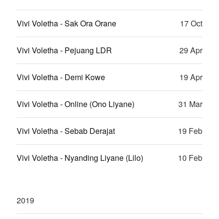
Vivi Voletha - Sak Ora Orane
17 Oct
Vivi Voletha - Pejuang LDR
29 Apr
Vivi Voletha - Demi Kowe
19 Apr
Vivi Voletha - Online (Ono Liyane)
31 Mar
Vivi Voletha - Sebab Derajat
19 Feb
Vivi Voletha - Nyanding Liyane (Lilo)
10 Feb
2019