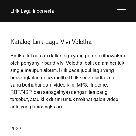
Lirik Lagu Indonesia
Katalog Lirik Lagu Vivi Voletha
Berikut ini adalah daftar lagu yang pernah dibawakan
oleh penyanyi / band Vivi Voletha, baik dalam bentuk
single maupun album. Klik pada judul lagu yang
bersangkutan untuk melihat lirik serta media lain
yang berhubungan (video klip, MP3, ringtone,
RBT/NSP, dan sebagainya) dengan tembang
tersebut, atau klik di sini untuk melihat galeri video
artis yang bersangkutan.
2022