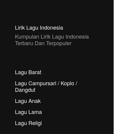
Lirik Lagu Indonesia
Kumpulan Lirik Lagu Indonesia
Terbaru Dan Terpopuler
Lagu Barat
Lagu Campursari / Koplo /
Dangdut
Lagu Anak
Lagu Lama
Lagu Religi