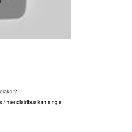
elakor?
 / mendistribusikan single