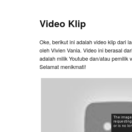
Video Klip
Oke, berikut ini adalah video klip dari 
oleh Vivien Vania. Video ini berasal da
adalah milik Youtube dan/atau pemilik 
Selamat menikmati!