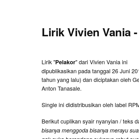
Lirik Vivien Vania 
Lirik "
" dari Vivien Vania ini
Pelakor
dipublikasikan pada tanggal 26 Juni 20
tahun yang lalu) dan diciptakan oleh G
Anton Tanasale.
Single ini didistribusikan oleh label RP
Berikut cuplikan syair nyanyian / teks d
bisanya menggoda bisanya merayu sua