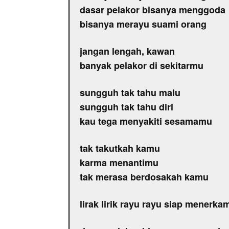
dasar pelakor bisanya menggoda
bisanya merayu suami orang
jangan lengah, kawan
banyak pelakor di sekitarmu
sungguh tak tahu malu
sungguh tak tahu diri
kau tega menyakiti sesamamu
tak takutkah kamu
karma menantimu
tak merasa berdosakah kamu
lirak lirik rayu rayu siap menerka