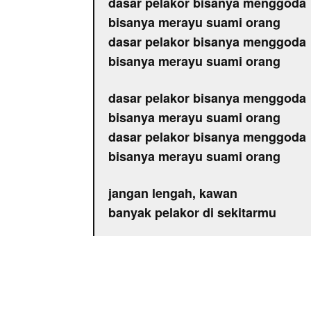
dasar pelakor bisanya menggoda
bisanya merayu suami orang
dasar pelakor bisanya menggoda
bisanya merayu suami orang
dasar pelakor bisanya menggoda
bisanya merayu suami orang
dasar pelakor bisanya menggoda
bisanya merayu suami orang
jangan lengah, kawan
banyak pelakor di sekitarmu