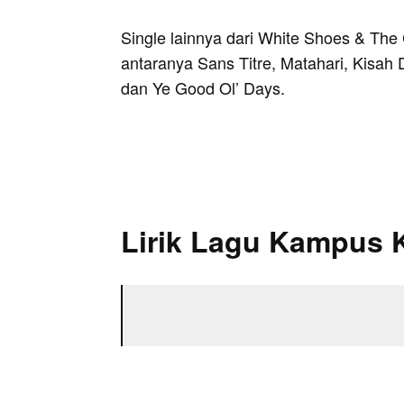
Single lainnya dari White Shoes & Th
antaranya Sans Titre, Matahari, Kisah 
dan Ye Good Ol’ Days.
Lirik Lagu Kampus 