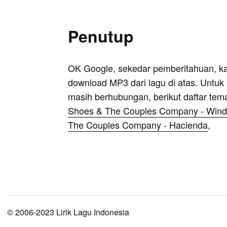
Penutup
OK Google, sekedar pemberitahuan, k
download MP3 dari lagu di atas. Untuk k
masih berhubungan, berikut daftar tem
Shoes & The Couples Company - Wind
The Couples Company - Hacienda
,
© 2006-2023 Lirik Lagu Indonesia