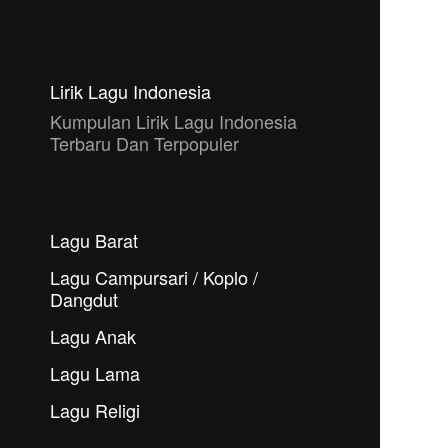
Lirik Lagu Indonesia
Kumpulan Lirik Lagu Indonesia
Terbaru Dan Terpopuler
Lagu Barat
Lagu Campursari / Koplo /
Dangdut
Lagu Anak
Lagu Lama
Lagu Religi