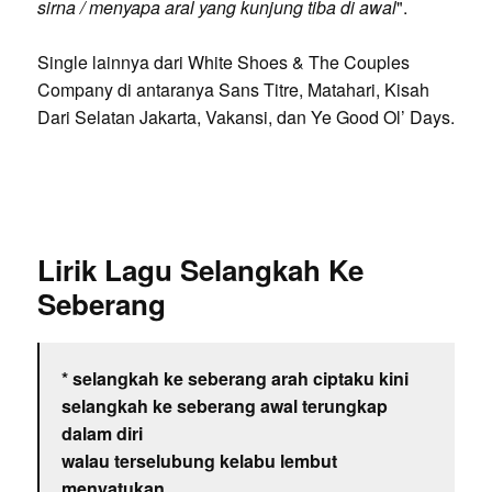
sirna / menyapa aral yang kunjung tiba di awal
".
Single lainnya dari White Shoes & The Couples
Company di antaranya Sans Titre, Matahari, Kisah
Dari Selatan Jakarta, Vakansi, dan Ye Good Ol’ Days.
Lirik Lagu Selangkah Ke
Seberang
* selangkah ke seberang arah ciptaku kini
selangkah ke seberang awal terungkap
dalam diri
walau terselubung kelabu lembut
menyatukan