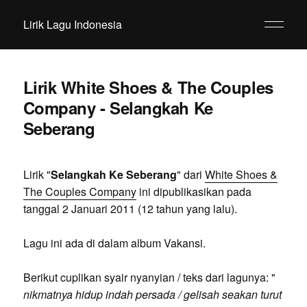
Lirik Lagu Indonesia
Lirik White Shoes & The Couples
Company - Selangkah Ke
Seberang
Lirik "
Selangkah Ke Seberang
" dari
White Shoes &
The Couples Company
ini dipublikasikan pada
tanggal 2 Januari 2011 (12 tahun yang lalu).
Lagu ini ada di dalam album Vakansi.
Berikut cuplikan syair nyanyian / teks dari lagunya: "
nikmatnya hidup indah persada / gelisah seakan turut