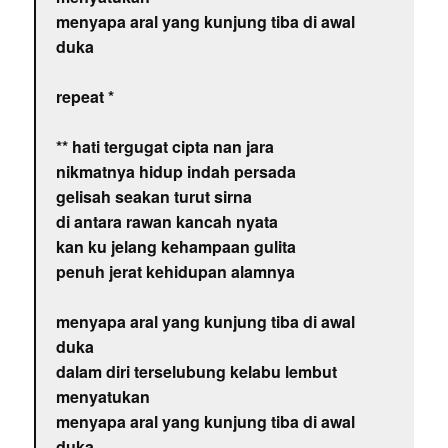
menyapa aral yang kunjung tiba di awal
duka
repeat *
** hati tergugat cipta nan jara
nikmatnya hidup indah persada
gelisah seakan turut sirna
di antara rawan kancah nyata
kan ku jelang kehampaan gulita
penuh jerat kehidupan alamnya
menyapa aral yang kunjung tiba di awal
duka
dalam diri terselubung kelabu lembut
menyatukan
menyapa aral yang kunjung tiba di awal
duka