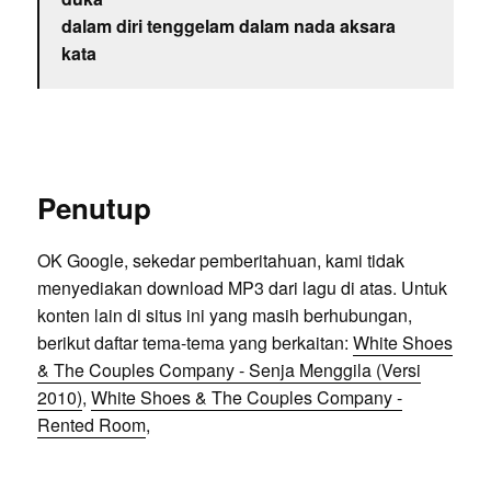
dalam diri tenggelam dalam nada aksara
kata
Penutup
OK Google, sekedar pemberitahuan, kami tidak
menyediakan download MP3 dari lagu di atas. Untuk
konten lain di situs ini yang masih berhubungan,
berikut daftar tema-tema yang berkaitan:
White Shoes
& The Couples Company - Senja Menggila (Versi
2010)
,
White Shoes & The Couples Company -
Rented Room
,