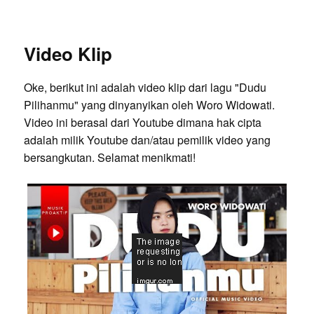
Video Klip
Oke, berikut ini adalah video klip dari lagu "Dudu
Pilihanmu" yang dinyanyikan oleh Woro Widowati.
Video ini berasal dari Youtube dimana hak cipta
adalah milik Youtube dan/atau pemilik video yang
bersangkutan. Selamat menikmati!