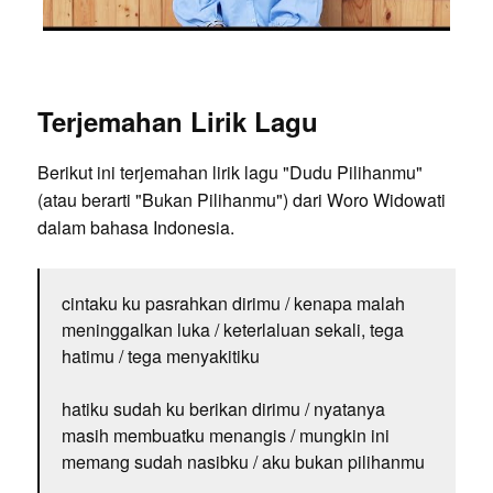
Terjemahan Lirik Lagu
Berikut ini terjemahan lirik lagu "Dudu Pilihanmu"
(atau berarti "Bukan Pilihanmu") dari Woro Widowati
dalam bahasa Indonesia.
cintaku ku pasrahkan dirimu / kenapa malah
meninggalkan luka / keterlaluan sekali, tega
hatimu / tega menyakitiku
hatiku sudah ku berikan dirimu / nyatanya
masih membuatku menangis / mungkin ini
memang sudah nasibku / aku bukan pilihanmu