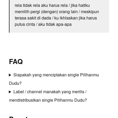
rela tidak rela aku harus rela / jika hatiku
memilih pergi (dengan) orang lain / meskipun
terasa sakit di dada / ku ikhlaskan jika harus
putus cinta / aku tidak apa-apa
FAQ
Siapakah yang menciptakan single Pilihanmu
Dudu?
Label / channel manakah yang merilis /
mendistribusikan single Pilihanmu Dudu?