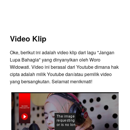
Video Klip
Oke, berikut ini adalah video klip dari lagu "Jangan
Lupa Bahagia" yang dinyanyikan oleh Woro
Widowati. Video ini berasal dari Youtube dimana hak
cipta adalah milik Youtube dan/atau pemilik video
yang bersangkutan. Selamat menikmati!