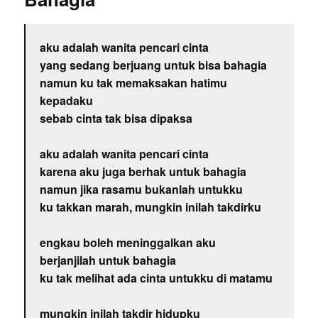
aku adalah wanita pencari cinta
yang sedang berjuang untuk bisa bahagia
namun ku tak memaksakan hatimu
kepadaku
sebab cinta tak bisa dipaksa
aku adalah wanita pencari cinta
karena aku juga berhak untuk bahagia
namun jika rasamu bukanlah untukku
ku takkan marah, mungkin inilah takdirku
engkau boleh meninggalkan aku
berjanjilah untuk bahagia
ku tak melihat ada cinta untukku di matamu
mungkin inilah takdir hidupku