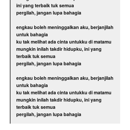
ini yang terbaik tuk semua
pergilah, jangan lupa bahagia
engkau boleh meninggalkan aku, berjanjilah
untuk bahagia
ku tak melihat ada cinta untukku di matamu
mungkin inilah takdir hidupku, ini yang
terbaik tuk semua
pergilah, jangan lupa bahagia
engkau boleh meninggalkan aku, berjanjilah
untuk bahagia
ku tak melihat ada cinta untukku di matamu
mungkin inilah takdir hidupku, ini yang
terbaik tuk semua
pergilah, jangan lupa bahagia