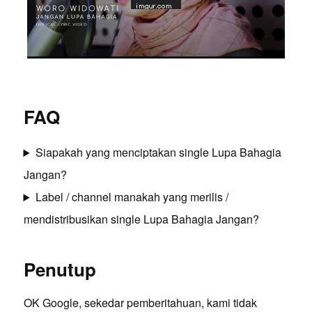
FAQ
Siapakah yang menciptakan single Lupa Bahagia
Jangan?
Label / channel manakah yang merilis /
mendistribusikan single Lupa Bahagia Jangan?
Penutup
OK Google, sekedar pemberitahuan, kami tidak