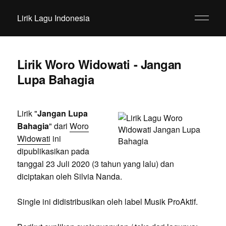
Lirik Lagu Indonesia
Lirik Woro Widowati - Jangan
Lupa Bahagia
Lirik "
Jangan Lupa
Bahagia
" dari
Woro
Widowati
ini
dipublikasikan pada
tanggal 23 Juli 2020 (3 tahun yang lalu) dan
diciptakan oleh Silvia Nanda.
Single ini didistribusikan oleh label Musik ProAktif.