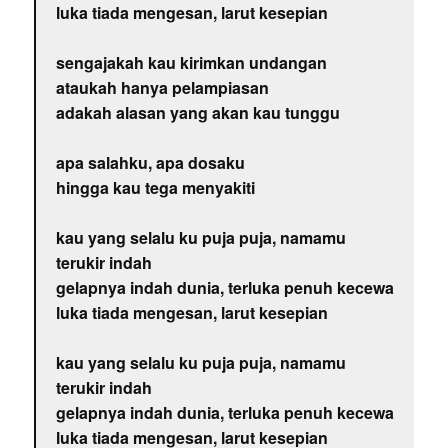
luka tiada mengesan, larut kesepian
sengajakah kau kirimkan undangan
ataukah hanya pelampiasan
adakah alasan yang akan kau tunggu
apa salahku, apa dosaku
hingga kau tega menyakiti
kau yang selalu ku puja puja, namamu
terukir indah
gelapnya indah dunia, terluka penuh kecewa
luka tiada mengesan, larut kesepian
kau yang selalu ku puja puja, namamu
terukir indah
gelapnya indah dunia, terluka penuh kecewa
luka tiada mengesan, larut kesepian