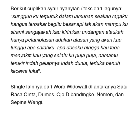
Berikut cuplikan syair nyanyian / teks dari lagunya:
"
sungguh ku terpuruk dalam lamunan seakan ragaku
hangus terbakar begitu besar api tak akan mampu ku
sirami sengajakah kau kirimkan undangan ataukah
hanya pelampiasan adakah alasan yang akan kau
tunggu apa salahku, apa dosaku hingga kau tega
menyakiti kau yang selalu ku puja puja, namamu
terukir indah gelapnya indah dunia, terluka penuh
kecewa luka
".
Single lainnya dari Woro Widowati di antaranya Satu
Rasa Cinta, Dumes, Ojo Dibandingke, Nemen, dan
Sepine Wengi.