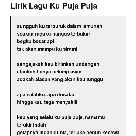
Lirik Lagu Ku Puja Puja
sungguh ku terpuruk dalam lamunan
seakan ragaku hangus terbakar
begitu besar api
tak akan mampu ku sirami
sengajakah kau kirimkan undangan
ataukah hanya pelampiasan
adakah alasan yang akan kau tunggu
apa salahku, apa dosaku
hingga kau tega menyakiti
kau yang selalu ku puja puja, namamu
terukir indah
gelapnya indah dunia, terluka penuh kecewa