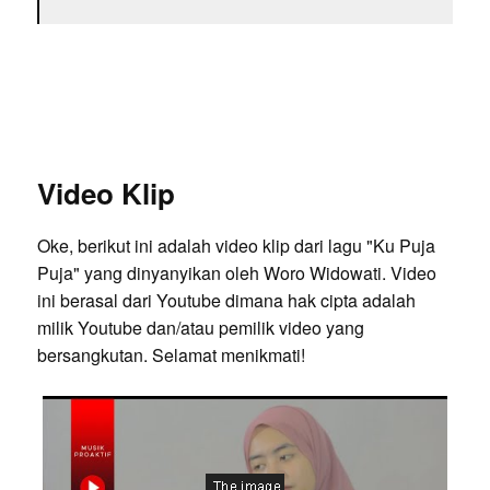
Video Klip
Oke, berikut ini adalah video klip dari lagu "Ku Puja
Puja" yang dinyanyikan oleh Woro Widowati. Video
ini berasal dari Youtube dimana hak cipta adalah
milik Youtube dan/atau pemilik video yang
bersangkutan. Selamat menikmati!