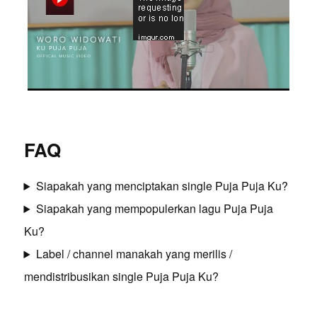
FAQ
Siapakah yang menciptakan single Puja Puja Ku?
Siapakah yang mempopulerkan lagu Puja Puja
Ku?
Label / channel manakah yang merilis /
mendistribusikan single Puja Puja Ku?