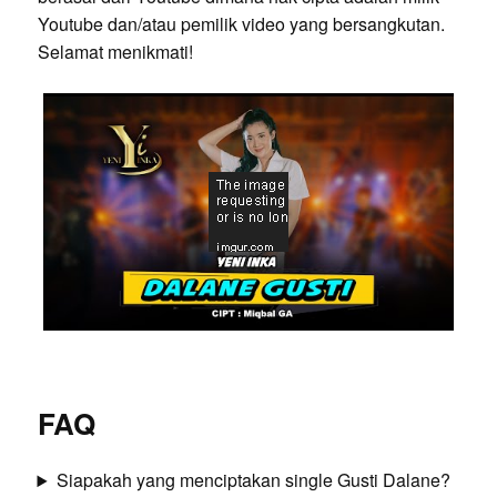
Youtube dan/atau pemilik video yang bersangkutan.
Selamat menikmati!
FAQ
Siapakah yang menciptakan single Gusti Dalane?