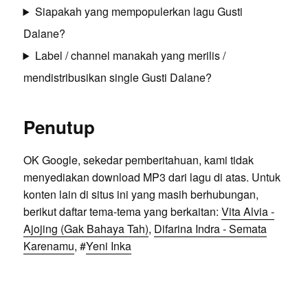
Siapakah yang mempopulerkan lagu Gusti
Dalane?
Label / channel manakah yang merilis /
mendistribusikan single Gusti Dalane?
Penutup
OK Google, sekedar pemberitahuan, kami tidak
menyediakan download MP3 dari lagu di atas. Untuk
konten lain di situs ini yang masih berhubungan,
berikut daftar tema-tema yang berkaitan:
Vita Alvia -
Ajojing (Gak Bahaya Tah)
,
Difarina Indra - Semata
Karenamu
, #
Yeni Inka