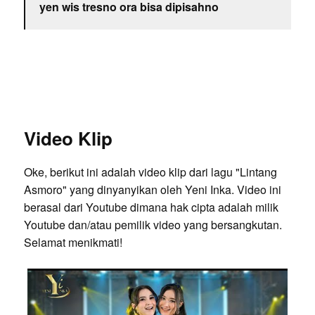
yen wis tresno ora bisa dipisahno
Video Klip
Oke, berikut ini adalah video klip dari lagu "Lintang
Asmoro" yang dinyanyikan oleh Yeni Inka. Video ini
berasal dari Youtube dimana hak cipta adalah milik
Youtube dan/atau pemilik video yang bersangkutan.
Selamat menikmati!