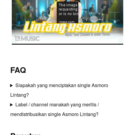
FAQ
Siapakah yang menciptakan single Asmoro
Lintang?
Label / channel manakah yang merilis /
mendistribusikan single Asmoro Lintang?