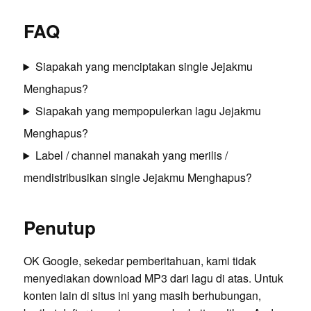
FAQ
Siapakah yang menciptakan single Jejakmu
Menghapus?
Siapakah yang mempopulerkan lagu Jejakmu
Menghapus?
Label / channel manakah yang merilis /
mendistribusikan single Jejakmu Menghapus?
Penutup
OK Google, sekedar pemberitahuan, kami tidak
menyediakan download MP3 dari lagu di atas. Untuk
konten lain di situs ini yang masih berhubungan,