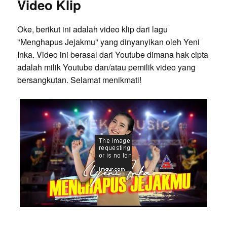
Video Klip
Oke, berikut ini adalah video klip dari lagu
"Menghapus Jejakmu" yang dinyanyikan oleh Yeni
Inka. Video ini berasal dari Youtube dimana hak cipta
adalah milik Youtube dan/atau pemilik video yang
bersangkutan. Selamat menikmati!