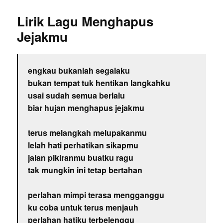
Lirik Lagu Menghapus
Jejakmu
engkau bukanlah segalaku
bukan tempat tuk hentikan langkahku
usai sudah semua berlalu
biar hujan menghapus jejakmu
terus melangkah melupakanmu
lelah hati perhatikan sikapmu
jalan pikiranmu buatku ragu
tak mungkin ini tetap bertahan
perlahan mimpi terasa mengganggu
ku coba untuk terus menjauh
perlahan hatiku terbelenggu