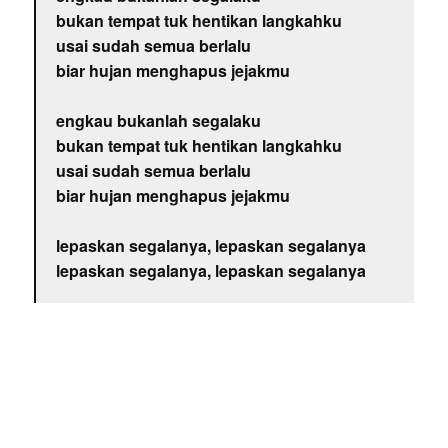
bukan tempat tuk hentikan langkahku
usai sudah semua berlalu
biar hujan menghapus jejakmu
engkau bukanlah segalaku
bukan tempat tuk hentikan langkahku
usai sudah semua berlalu
biar hujan menghapus jejakmu
lepaskan segalanya, lepaskan segalanya
lepaskan segalanya, lepaskan segalanya