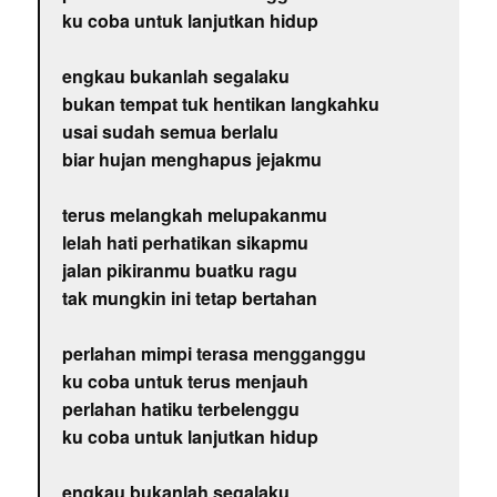
ku coba untuk lanjutkan hidup
engkau bukanlah segalaku
bukan tempat tuk hentikan langkahku
usai sudah semua berlalu
biar hujan menghapus jejakmu
terus melangkah melupakanmu
lelah hati perhatikan sikapmu
jalan pikiranmu buatku ragu
tak mungkin ini tetap bertahan
perlahan mimpi terasa mengganggu
ku coba untuk terus menjauh
perlahan hatiku terbelenggu
ku coba untuk lanjutkan hidup
engkau bukanlah segalaku