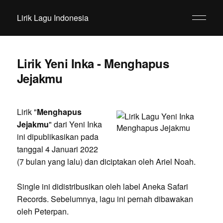
Lirik Lagu Indonesia
Lirik Yeni Inka - Menghapus
Jejakmu
Lirik "
Menghapus
Jejakmu
" dari Yeni Inka
ini dipublikasikan pada
tanggal 4 Januari 2022
(7 bulan yang lalu) dan diciptakan oleh Ariel Noah.
Single ini didistribusikan oleh label Aneka Safari
Records. Sebelumnya, lagu ini pernah dibawakan
oleh Peterpan.