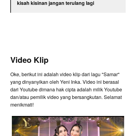
kisah kisinan jangan terulang lagi
Video Klip
Oke, berikut ini adalah video klip dari lagu "Samar"
yang dinyanyikan oleh Yeni Inka. Video ini berasal
dari Youtube dimana hak cipta adalah milik Youtube
dan/atau pemilik video yang bersangkutan. Selamat
menikmati!