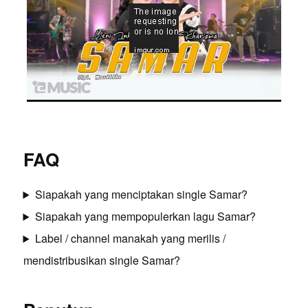
FAQ
Siapakah yang menciptakan single Samar?
Siapakah yang mempopulerkan lagu Samar?
Label / channel manakah yang merilis /
mendistribusikan single Samar?