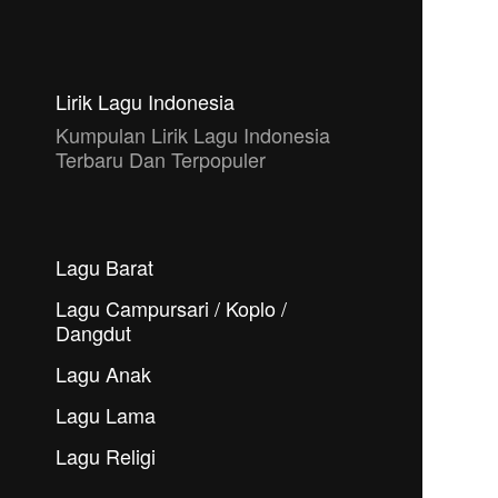
Lirik Lagu Indonesia
Kumpulan Lirik Lagu Indonesia
Terbaru Dan Terpopuler
Lagu Barat
Lagu Campursari / Koplo /
Dangdut
Lagu Anak
Lagu Lama
Lagu Religi