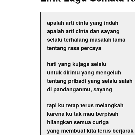
apalah arti cinta yang indah
apalah arti cinta dan sayang
selalu terhalang masalah lama
tentang rasa percaya
hati yang kujaga selalu
untuk dirimu yang mengeluh
tentang pribadi yang selalu salah
di pandanganmu, sayang
tapi ku tetap terus melangkah
karena ku tak mau berpisah
hilangkan semua curiga
yang membuat kita terus berjarak