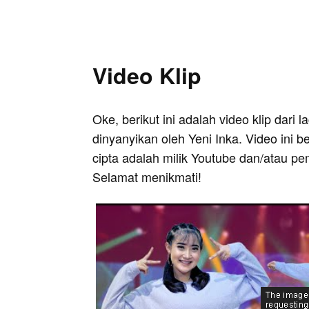
Video Klip
Oke, berikut ini adalah video klip dari 
dinyanyikan oleh Yeni Inka. Video ini 
cipta adalah milik Youtube dan/atau pe
Selamat menikmati!