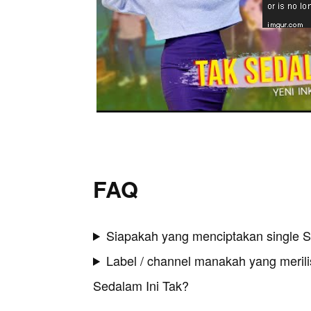
FAQ
Siapakah yang menciptakan single S
Label / channel manakah yang merilis
Sedalam Ini Tak?