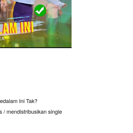
edalam Ini Tak?
 / mendistribusikan single