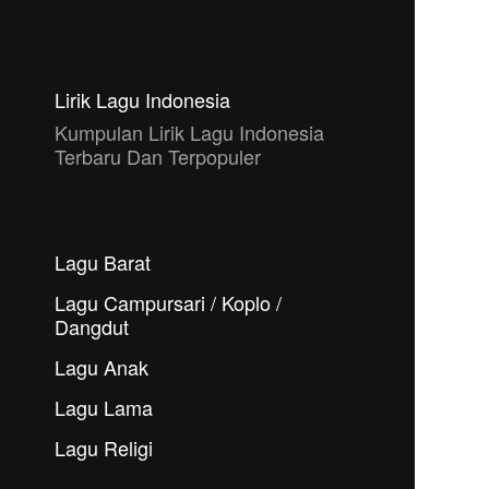
Lirik Lagu Indonesia
Kumpulan Lirik Lagu Indonesia
Terbaru Dan Terpopuler
Lagu Barat
Lagu Campursari / Koplo /
Dangdut
Lagu Anak
Lagu Lama
Lagu Religi