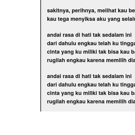
sakitnya, perihnya, melihat kau
kau tega menyiksa aku yang selalu
andai rasa di hati tak sedalam ini
dari dahulu engkau telah ku tingg
cinta yang ku miliki tak bisa kau
rugilah engkau karena memilih di
andai rasa di hati tak sedalam ini
dari dahulu engkau telah ku tingg
cinta yang ku miliki tak bisa kau
rugilah engkau karena memilih di