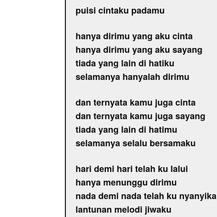
puisi cintaku padamu
hanya dirimu yang aku cinta
hanya dirimu yang aku sayang
tiada yang lain di hatiku
selamanya hanyalah dirimu
dan ternyata kamu juga cinta
dan ternyata kamu juga sayang
tiada yang lain di hatimu
selamanya selalu bersamaku
hari demi hari telah ku lalui
hanya menunggu dirimu
nada demi nada telah ku nyanyik
lantunan melodi jiwaku