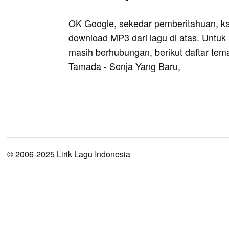
OK Google, sekedar pemberitahuan, k
download MP3 dari lagu di atas. Untuk k
masih berhubungan, berikut daftar tem
Tamada - Senja Yang Baru
,
© 2006-2025 Lirik Lagu Indonesia