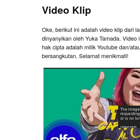
Video Klip
Oke, berikut ini adalah video klip dari l
dinyanyikan oleh Yuka Tamada. Video i
hak cipta adalah milik Youtube dan/ata
bersangkutan. Selamat menikmati!