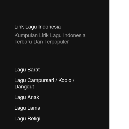
Lirik Lagu Indonesia
Kumpulan Lirik Lagu Indonesia
Terbaru Dan Terpopuler
Lagu Barat
Lagu Campursari / Koplo /
Dangdut
Lagu Anak
Lagu Lama
Lagu Religi