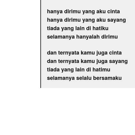
hanya dirimu yang aku cinta
hanya dirimu yang aku sayang
tiada yang lain di hatiku
selamanya hanyalah dirimu
dan ternyata kamu juga cinta
dan ternyata kamu juga sayang
tiada yang lain di hatimu
selamanya selalu bersamaku