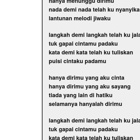
hanya menunggu dirimu
nada demi nada telah ku nyanyik
lantunan melodi jiwaku
langkah demi langkah telah ku jal
tuk gapai cintamu padaku
kata demi kata telah ku tuliskan
puisi cintaku padamu
hanya dirimu yang aku cinta
hanya dirimu yang aku sayang
tiada yang lain di hatiku
selamanya hanyalah dirimu
langkah demi langkah telah ku jal
tuk gapai cintamu padaku
kata demi kata telah ku tuliskan