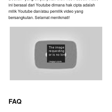
ini berasal dari Youtube dimana hak cipta adalah
milik Youtube dan/atau pemilik video yang
bersangkutan. Selamat menikmati!
FAQ