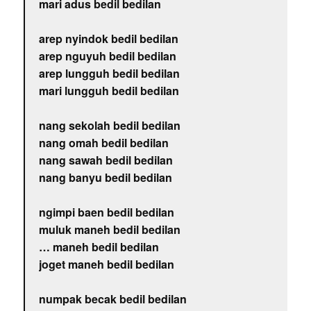
mari adus bedil bedilan
arep nyindok bedil bedilan
arep nguyuh bedil bedilan
arep lungguh bedil bedilan
mari lungguh bedil bedilan
nang sekolah bedil bedilan
nang omah bedil bedilan
nang sawah bedil bedilan
nang banyu bedil bedilan
ngimpi baen bedil bedilan
muluk maneh bedil bedilan
… maneh bedil bedilan
joget maneh bedil bedilan
numpak becak bedil bedilan