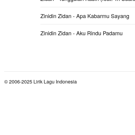
Zinidin Zidan - Apa Kabarmu Sayang
Zinidin Zidan - Aku Rindu Padamu
© 2006-2025 Lirik Lagu Indonesia