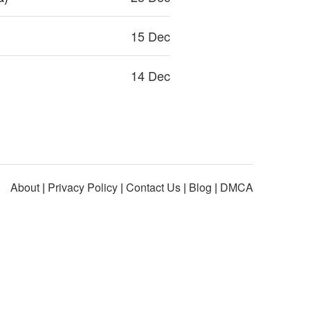
15 Dec
14 Dec
About
|
Privacy Policy
|
Contact Us
|
Blog
|
DMCA