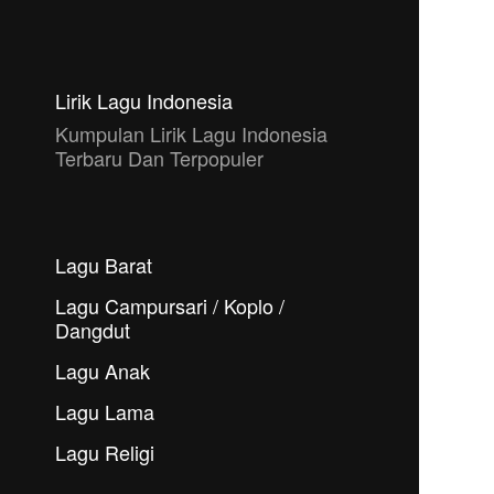
Lirik Lagu Indonesia
Kumpulan Lirik Lagu Indonesia
Terbaru Dan Terpopuler
Lagu Barat
Lagu Campursari / Koplo /
Dangdut
Lagu Anak
Lagu Lama
Lagu Religi