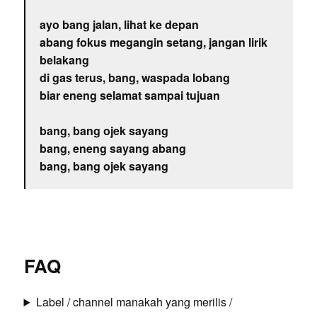
ayo bang jalan, lihat ke depan
abang fokus megangin setang, jangan lirik
belakang
di gas terus, bang, waspada lobang
biar eneng selamat sampai tujuan
bang, bang ojek sayang
bang, eneng sayang abang
bang, bang ojek sayang
FAQ
Label / channel manakah yang merilis /