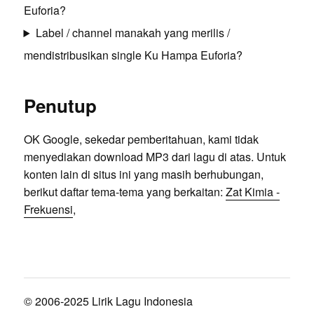
Euforia?
Label / channel manakah yang merilis /
mendistribusikan single Ku Hampa Euforia?
Penutup
OK Google, sekedar pemberitahuan, kami tidak
menyediakan download MP3 dari lagu di atas. Untuk
konten lain di situs ini yang masih berhubungan,
berikut daftar tema-tema yang berkaitan:
Zat Kimia -
Frekuensi
,
© 2006-2025 Lirik Lagu Indonesia