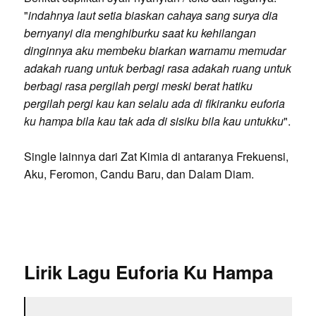
"
indahnya laut setia biaskan cahaya sang surya dia
bernyanyi dia menghiburku saat ku kehilangan
dinginnya aku membeku biarkan warnamu memudar
adakah ruang untuk berbagi rasa adakah ruang untuk
berbagi rasa pergilah pergi meski berat hatiku
pergilah pergi kau kan selalu ada di fikiranku euforia
ku hampa bila kau tak ada di sisiku bila kau untukku
".
Single lainnya dari Zat Kimia di antaranya Frekuensi,
Aku, Feromon, Candu Baru, dan Dalam Diam.
Lirik Lagu Euforia Ku Hampa