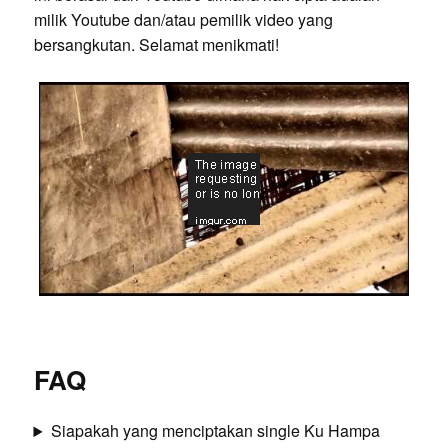
milik Youtube dan/atau pemilik video yang
bersangkutan. Selamat menikmati!
FAQ
Siapakah yang menciptakan single Ku Hampa