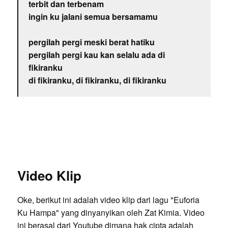
terbit dan terbenam
ingin ku jalani semua bersamamu
pergilah pergi meski berat hatiku
pergilah pergi kau kan selalu ada di
fikiranku
di fikiranku, di fikiranku, di fikiranku
Video Klip
Oke, berikut ini adalah video klip dari lagu "Euforia
Ku Hampa" yang dinyanyikan oleh Zat Kimia. Video
ini berasal dari Youtube dimana hak cipta adalah