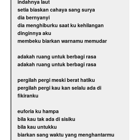
indahnya laut
setia biaskan cahaya sang surya
dia bernyanyi
dia menghiburku saat ku kehilangan
dinginnya aku
membeku biarkan warnamu memudar
adakah ruang untuk berbagi rasa
adakah ruang untuk berbagi rasa
pergilah pergi meski berat hatiku
pergilah pergi kau kan selalu ada di
fikiranku
euforia ku hampa
bila kau tak ada di sisiku
bila kau untukku
biarkan sang waktu yang menghantarmu