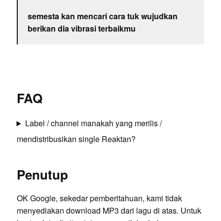
semesta kan mencari cara tuk wujudkan
berikan dia vibrasi terbaikmu
FAQ
Label / channel manakah yang merilis /
mendistribusikan single Reaktan?
Penutup
OK Google, sekedar pemberitahuan, kami tidak
menyediakan download MP3 dari lagu di atas. Untuk