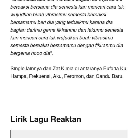
bereaksi bersama dia semesta kan mencari cara tuk
wujudkan buah vibrasimu semesta bereaksi
bersamamu beri dia yang terbaikmu karena dia
bagian darimu gema fikiranmu dan lakumu semesta
kan mencari cara tuk wujudkan buah vibrasimu
semesta bereaksi bersamamu dengan fikiranmu dia
bergema hooo dia
".
Single lainnya dari Zat Kimia di antaranya Euforia Ku
Hampa, Frekuensi, Aku, Feromon, dan Candu Baru.
Lirik Lagu Reaktan