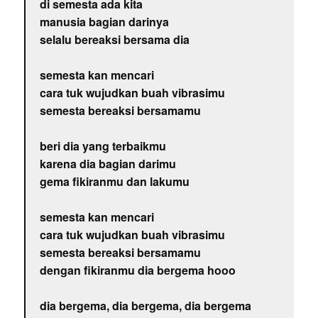
di semesta ada kita
manusia bagian darinya
selalu bereaksi bersama dia
semesta kan mencari
cara tuk wujudkan buah vibrasimu
semesta bereaksi bersamamu
beri dia yang terbaikmu
karena dia bagian darimu
gema fikiranmu dan lakumu
semesta kan mencari
cara tuk wujudkan buah vibrasimu
semesta bereaksi bersamamu
dengan fikiranmu dia bergema hooo
dia bergema, dia bergema, dia bergema