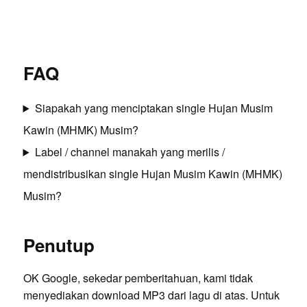
FAQ
Siapakah yang menciptakan single Hujan Musim
Kawin (MHMK) Musim?
Label / channel manakah yang merilis /
mendistribusikan single Hujan Musim Kawin (MHMK)
Musim?
Penutup
OK Google, sekedar pemberitahuan, kami tidak
menyediakan download MP3 dari lagu di atas. Untuk