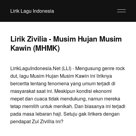
Lirik Lagu Indonesia
Lirik Zivilia - Musim Hujan Musim
Kawin (MHMK)
LirikLaguIndonesia.Net (LLI) - Mengusung genre rock
dut, lagu Musim Hujan Musim Kawin ini liriknya
bercerita tentang fenomena yang umum terjadi di
masyarakat saat ini. Meskipun kondisi ekonomi
mepet dan cuaca tidak mendukung, namun mereka
tetap memilih untuk menikah. Dan biasanya ini terjadi
pada masa lebaran haji. Setuju gak lirikers dengan
pendapat Zul Zivillia ini?