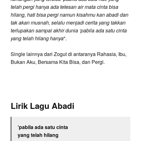
telah pergi hanya ada tetesan air mata cinta bisa
hilang, hati bisa pergi namun kisahmu kan abadi dan
tak akan musnah, selalu menjadi cerita yang takkan
terlupakan sampai akhir dunia ‘pabila ada satu cinta
yang telah hilang hanya
".
Single lainnya dari Zogut di antaranya Rahasia, Ibu,
Bukan Aku, Bersama Kita Bisa, dan Pergi.
Lirik Lagu Abadi
‘pabila ada satu cinta
yang telah hilang