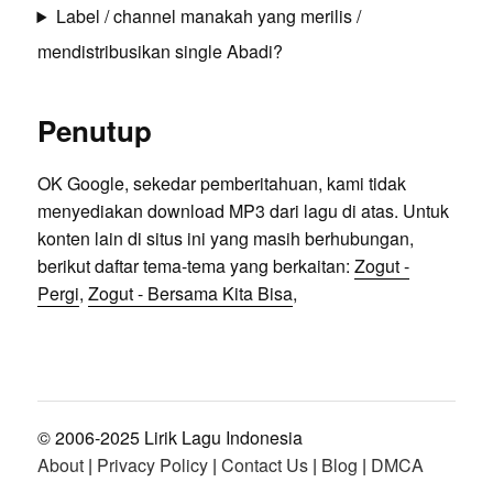
Label / channel manakah yang merilis /
mendistribusikan single Abadi?
Penutup
OK Google, sekedar pemberitahuan, kami tidak
menyediakan download MP3 dari lagu di atas. Untuk
konten lain di situs ini yang masih berhubungan,
berikut daftar tema-tema yang berkaitan:
Zogut -
Pergi
,
Zogut - Bersama Kita Bisa
,
© 2006-2025 Lirik Lagu Indonesia
About
|
Privacy Policy
|
Contact Us
|
Blog
|
DMCA