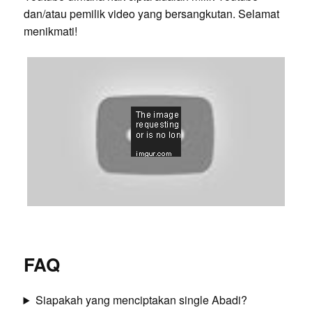
dan/atau pemilik video yang bersangkutan. Selamat
menikmati!
FAQ
Siapakah yang menciptakan single Abadi?