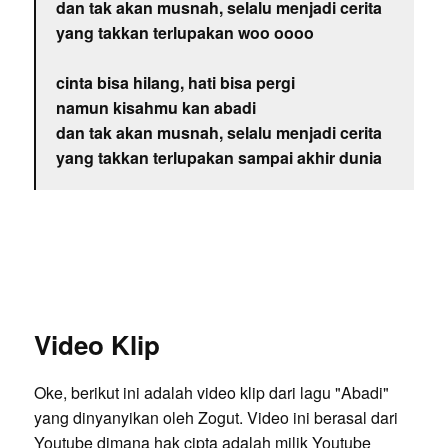
dan tak akan musnah, selalu menjadi cerita
yang takkan terlupakan woo oooo
cinta bisa hilang, hati bisa pergi
namun kisahmu kan abadi
dan tak akan musnah, selalu menjadi cerita
yang takkan terlupakan sampai akhir dunia
Video Klip
Oke, berikut ini adalah video klip dari lagu "Abadi"
yang dinyanyikan oleh Zogut. Video ini berasal dari
Youtube dimana hak cipta adalah milik Youtube