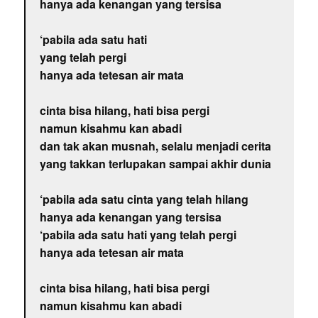
hanya ada kenangan yang tersisa
‘pabila ada satu hati
yang telah pergi
hanya ada tetesan air mata
cinta bisa hilang, hati bisa pergi
namun kisahmu kan abadi
dan tak akan musnah, selalu menjadi cerita
yang takkan terlupakan sampai akhir dunia
‘pabila ada satu cinta yang telah hilang
hanya ada kenangan yang tersisa
‘pabila ada satu hati yang telah pergi
hanya ada tetesan air mata
cinta bisa hilang, hati bisa pergi
namun kisahmu kan abadi