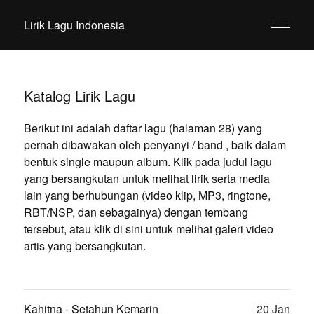
Lirik Lagu Indonesia
Katalog Lirik Lagu
Berikut ini adalah daftar lagu (halaman 28) yang
pernah dibawakan oleh penyanyi / band , baik dalam
bentuk single maupun album. Klik pada judul lagu
yang bersangkutan untuk melihat lirik serta media
lain yang berhubungan (video klip, MP3, ringtone,
RBT/NSP, dan sebagainya) dengan tembang
tersebut, atau klik di sini untuk melihat galeri video
artis yang bersangkutan.
Kahitna - Setahun Kemarin
20 Jan