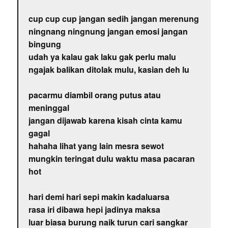
cup cup cup jangan sedih jangan merenung
ningnang ningnung jangan emosi jangan
bingung
udah ya kalau gak laku gak perlu malu
ngajak balikan ditolak mulu, kasian deh lu
pacarmu diambil orang putus atau
meninggal
jangan dijawab karena kisah cinta kamu
gagal
hahaha lihat yang lain mesra sewot
mungkin teringat dulu waktu masa pacaran
hot
hari demi hari sepi makin kadaluarsa
rasa iri dibawa hepi jadinya maksa
luar biasa burung naik turun cari sangkar