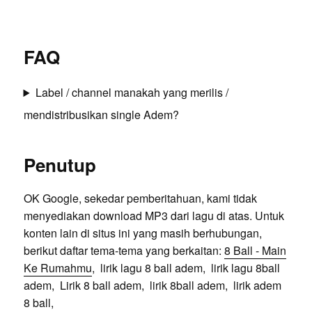
FAQ
Label / channel manakah yang merilis /
mendistribusikan single Adem?
Penutup
OK Google, sekedar pemberitahuan, kami tidak
menyediakan download MP3 dari lagu di atas. Untuk
konten lain di situs ini yang masih berhubungan,
berikut daftar tema-tema yang berkaitan:
8 Ball - Main
Ke Rumahmu
, lirik lagu 8 ball adem, lirik lagu 8ball
adem, Lirik 8 ball adem, lirik 8ball adem, lirik adem
8 ball,