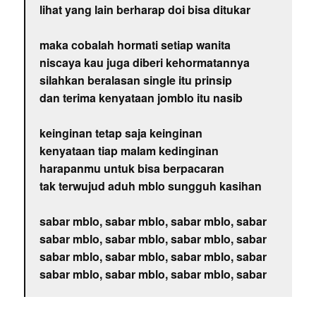
lihat yang lain berharap doi bisa ditukar
maka cobalah hormati setiap wanita
niscaya kau juga diberi kehormatannya
silahkan beralasan single itu prinsip
dan terima kenyataan jomblo itu nasib
keinginan tetap saja keinginan
kenyataan tiap malam kedinginan
harapanmu untuk bisa berpacaran
tak terwujud aduh mblo sungguh kasihan
sabar mblo, sabar mblo, sabar mblo, sabar
sabar mblo, sabar mblo, sabar mblo, sabar
sabar mblo, sabar mblo, sabar mblo, sabar
sabar mblo, sabar mblo, sabar mblo, sabar