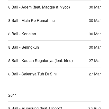
8 Ball - Adem (feat. Maggie & Nyco)
30 Mar
8 Ball - Main Ke Rumahmu
30 Mar
8 Ball - Kenalan
30 Mar
8 Ball - Selingkuh
30 Mar
8 Ball - Kaulah Segalanya (feat. Irind)
27 Mar
8 Ball - Sakitnya Tuh Di Sini
27 Mar
2011
8 Ball - Mumpung (feat. Lipooz)
25 Aug