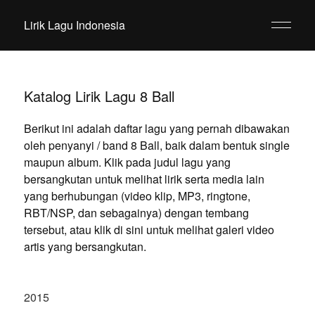
Lirik Lagu Indonesia
Katalog Lirik Lagu 8 Ball
Berikut ini adalah daftar lagu yang pernah dibawakan
oleh penyanyi / band 8 Ball, baik dalam bentuk single
maupun album. Klik pada judul lagu yang
bersangkutan untuk melihat lirik serta media lain
yang berhubungan (video klip, MP3, ringtone,
RBT/NSP, dan sebagainya) dengan tembang
tersebut, atau klik di sini untuk melihat galeri video
artis yang bersangkutan.
2015