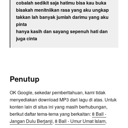
cobalah sedikit saja hatimu bisa kau buka
bisakah menitniikan rasa yang aku ungkap
takkan lah banyak jumlah darimu yang aku
pinta
hanya kasih dan sayang sepenuh hati dan
juga cinta
Penutup
OK Google, sekedar pemberitahuan, kami tidak
menyediakan download MP3 dari lagu di atas. Untuk
konten lain di situs ini yang masih berhubungan,
berikut daftar tema-tema yang berkaitan:
8 Ball -
Jangan Dulu Berjanji
,
8 Ball - Umur Umat Islam
,