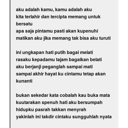
aku adalah kamu, kamu adalah aku
kita terlahir dan tercipta memang untuk
bersatu
apa saja pintamu pasti akan kupenuhi
matikan aku jika memang tak bisa aku turuti
ini ungkapan hati putih bagai melati
rasaku kepadamu tajam bagaikan belati
aku berjanji peganglah sampai mati
sampai akhir hayat ku cintamu tetap akan
kunanti
bukan sekedar kata cobalah kau buka mata
kuutarakan spenuh hati aku bersumpah
hidupku pasrah takkan menyrah
yakinlah ini takdir cintaku sungguhlah nyata