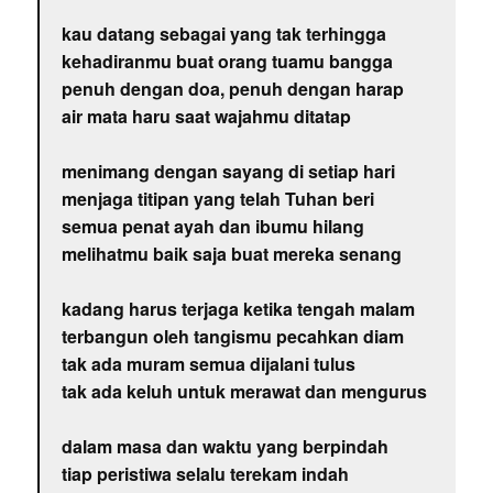
kau datang sebagai yang tak terhingga
kehadiranmu buat orang tuamu bangga
penuh dengan doa, penuh dengan harap
air mata haru saat wajahmu ditatap
menimang dengan sayang di setiap hari
menjaga titipan yang telah Tuhan beri
semua penat ayah dan ibumu hilang
melihatmu baik saja buat mereka senang
kadang harus terjaga ketika tengah malam
terbangun oleh tangismu pecahkan diam
tak ada muram semua dijalani tulus
tak ada keluh untuk merawat dan mengurus
dalam masa dan waktu yang berpindah
tiap peristiwa selalu terekam indah