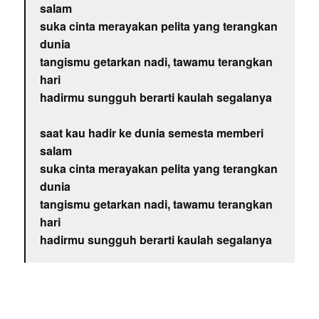
salam
suka cinta merayakan pelita yang terangkan
dunia
tangismu getarkan nadi, tawamu terangkan
hari
hadirmu sungguh berarti kaulah segalanya
saat kau hadir ke dunia semesta memberi
salam
suka cinta merayakan pelita yang terangkan
dunia
tangismu getarkan nadi, tawamu terangkan
hari
hadirmu sungguh berarti kaulah segalanya