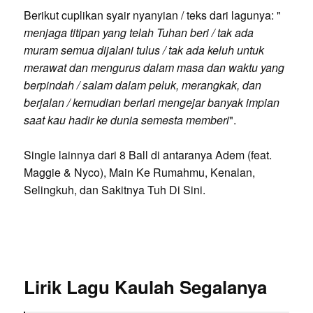
Berikut cuplikan syair nyanyian / teks dari lagunya: "
menjaga titipan yang telah Tuhan beri / tak ada
muram semua dijalani tulus / tak ada keluh untuk
merawat dan mengurus dalam masa dan waktu yang
berpindah / salam dalam peluk, merangkak, dan
berjalan / kemudian berlari mengejar banyak impian
saat kau hadir ke dunia semesta memberi
".
Single lainnya dari 8 Ball di antaranya Adem (feat.
Maggie & Nyco), Main Ke Rumahmu, Kenalan,
Selingkuh, dan Sakitnya Tuh Di Sini.
Lirik Lagu Kaulah Segalanya