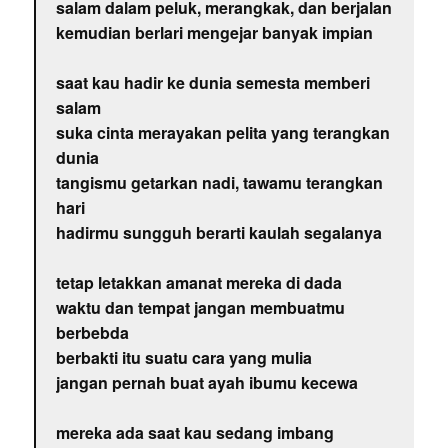
salam dalam peluk, merangkak, dan berjalan
kemudian berlari mengejar banyak impian
saat kau hadir ke dunia semesta memberi
salam
suka cinta merayakan pelita yang terangkan
dunia
tangismu getarkan nadi, tawamu terangkan
hari
hadirmu sungguh berarti kaulah segalanya
tetap letakkan amanat mereka di dada
waktu dan tempat jangan membuatmu
berbebda
berbakti itu suatu cara yang mulia
jangan pernah buat ayah ibumu kecewa
mereka ada saat kau sedang imbang