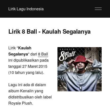
Lirik Lagu Indonesia
Lirik 8 Ball - Kaulah Segalanya
Lirik "
Kaulah
Segalanya
" dari
8 Ball
ini dipublikasikan pada
tanggal 27 Maret 2015
(10 tahun yang lalu).
Lagu ini ada di dalam
album Kenalin yang
didistribusikan oleh label
Royale Plush.