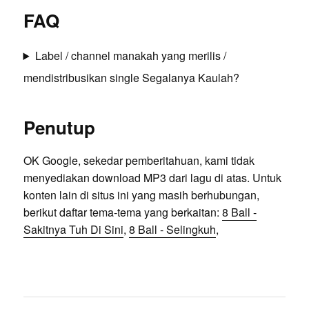
FAQ
Label / channel manakah yang merilis /
mendistribusikan single Segalanya Kaulah?
Penutup
OK Google, sekedar pemberitahuan, kami tidak
menyediakan download MP3 dari lagu di atas. Untuk
konten lain di situs ini yang masih berhubungan,
berikut daftar tema-tema yang berkaitan:
8 Ball -
Sakitnya Tuh Di Sini
,
8 Ball - Selingkuh
,