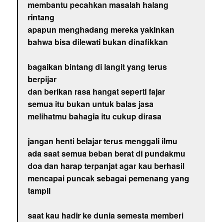
membantu pecahkan masalah halang
rintang
apapun menghadang mereka yakinkan
bahwa bisa dilewati bukan dinafikkan
bagaikan bintang di langit yang terus
berpijar
dan berikan rasa hangat seperti fajar
semua itu bukan untuk balas jasa
melihatmu bahagia itu cukup dirasa
jangan henti belajar terus menggali ilmu
ada saat semua beban berat di pundakmu
doa dan harap terpanjat agar kau berhasil
mencapai puncak sebagai pemenang yang
tampil
saat kau hadir ke dunia semesta memberi