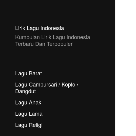
Lirik Lagu Indonesia
Kumpulan Lirik Lagu Indonesia
Terbaru Dan Terpopuler
Lagu Barat
Lagu Campursari / Koplo /
Dangdut
Lagu Anak
Lagu Lama
Lagu Religi