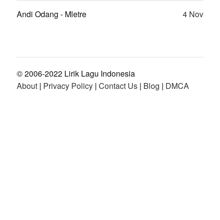
Andi Odang - Mletre
4 Nov
© 2006-2022 Lirik Lagu Indonesia
About
|
Privacy Policy
|
Contact Us
|
Blog
|
DMCA