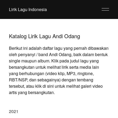
Lirik Lagu Indonesia
Katalog Lirik Lagu Andi Odang
Berikut ini adalah daftar lagu yang pernah dibawakan
oleh penyanyi / band Andi Odang, baik dalam bentuk
single maupun album. Klik pada judul lagu yang
bersangkutan untuk melihat lirik serta media lain
yang berhubungan (video klip, MP3, ringtone,
RBT/NSP, dan sebagainya) dengan tembang
tersebut, atau klik di sini untuk melihat galeri video
artis yang bersangkutan.
2021