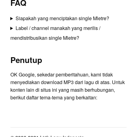
FAQ
Siapakah yang menciptakan single Mletre?
Label / channel manakah yang merilis /
mendistribusikan single Mletre?
Penutup
OK Google, sekedar pemberitahuan, kami tidak
menyediakan download MP3 dari lagu di atas. Untuk
konten lain di situs ini yang masih berhubungan,
berikut daftar tema-tema yang berkaitan: