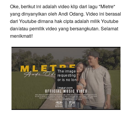
Oke, berikut ini adalah video klip dari lagu "Mletre"
yang dinyanyikan oleh Andi Odang. Video ini berasal
dari Youtube dimana hak cipta adalah milik Youtube
dan/atau pemilik video yang bersangkutan. Selamat
menikmati!