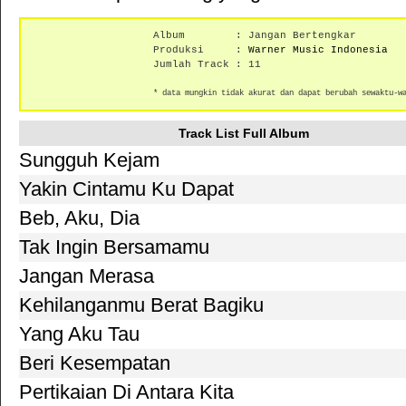
Album : Jangan Bertengkar
Produksi :
Warner Music Indonesia
Jumlah Track : 11
* data mungkin tidak akurat dan dapat berubah sewaktu-w
Track List Full Album
Sungguh Kejam
Yakin Cintamu Ku Dapat
Beb, Aku, Dia
Tak Ingin Bersamamu
Jangan Merasa
Kehilanganmu Berat Bagiku
Yang Aku Tau
Beri Kesempatan
Pertikaian Di Antara Kita