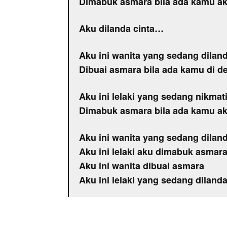
Dimabuk asmara bila ada kamu ak
Aku dilanda cinta…
Aku ini wanita yang sedang diland
Dibuai asmara bila ada kamu di d
Aku ini lelaki yang sedang nikmati
Dimabuk asmara bila ada kamu ak
Aku ini wanita yang sedang diland
Aku ini lelaki aku dimabuk asmar
Aku ini wanita dibuai asmara
Aku ini lelaki yang sedang diland