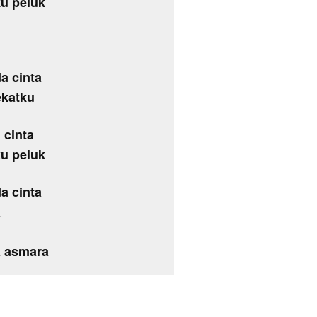
u peluk
a cinta
ekatku
 cinta
u peluk
a cinta
a
a asmara