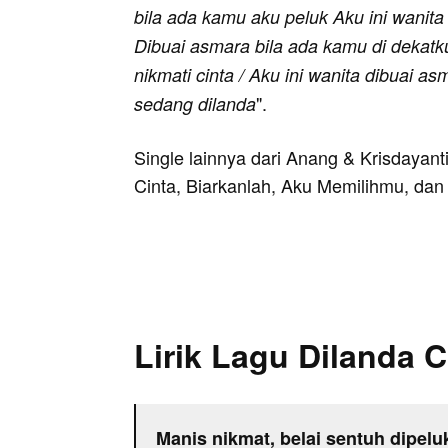
bila ada kamu aku peluk Aku ini wanita
Dibuai asmara bila ada kamu di dekatku
nikmati cinta / Aku ini wanita dibuai asm
".
sedang dilanda
Single lainnya dari Anang & Krisdayant
Cinta, Biarkanlah, Aku Memilihmu, dan
Lirik Lagu Dilanda C
Manis nikmat, belai sentuh dipeluk