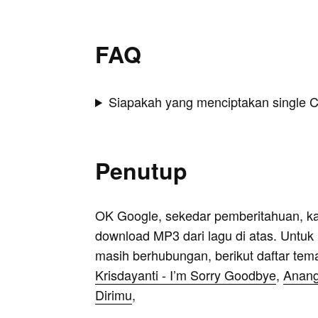
FAQ
Siapakah yang menciptakan single C
Penutup
OK Google, sekedar pemberitahuan, k
download MP3 dari lagu di atas. Untuk k
masih berhubungan, berikut daftar tem
Krisdayanti - I’m Sorry Goodbye
,
Anang
Dirimu
,