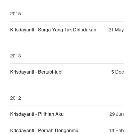
2015
Krisdayanti - Surga Yang Tak Dirindukan
21 May
2013
Krisdayanti - Bertubi-tubi
5 Dec
2012
Krisdayanti - Pilihlah Aku
29 Jun
Krisdayanti - Pernah Denganmu
13 Feb