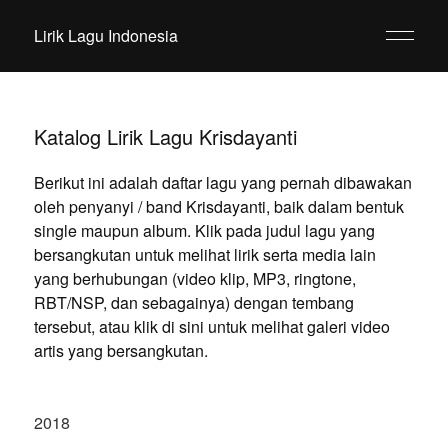
Lirik Lagu Indonesia
Katalog Lirik Lagu Krisdayanti
Berikut ini adalah daftar lagu yang pernah dibawakan
oleh penyanyi / band Krisdayanti, baik dalam bentuk
single maupun album. Klik pada judul lagu yang
bersangkutan untuk melihat lirik serta media lain
yang berhubungan (video klip, MP3, ringtone,
RBT/NSP, dan sebagainya) dengan tembang
tersebut, atau klik di sini untuk melihat galeri video
artis yang bersangkutan.
2018