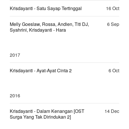
Krisdayanti - Satu Sayap Tertinggal
16 Oct
Melly Goeslaw, Rossa, Andien, Titi DJ,
6 Sep
Syahrini, Krisdayanti - Hara
2017
Krisdayanti - Ayat-Ayat Cinta 2
6 Oct
2016
Krisdayanti - Dalam Kenangan [OST
14 Dec
Surga Yang Tak Dirindukan 2]