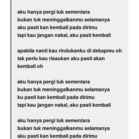
aku hanya pergi tuk sementara
bukan tuk meninggalkanmu selamanya
aku pasti kan kembali pada dirimu
tapi kau jangan nakal, aku pasti kembali
apabila nanti kau rindukanku di dekapmu oh
tak perlu kau risaukan aku pasti akan
kembali oh
aku hanya pergi tuk sementara
bukan tuk meninggalkanmu selamanya
ku pasti kan kembali pada dirimu
tapi kau jangan nakal, aku pasti kembali
aku hanya pergi tuk sementara
bukan tuk meninggalkanmu selamanya
aku pasti kan kembali pada dirimu