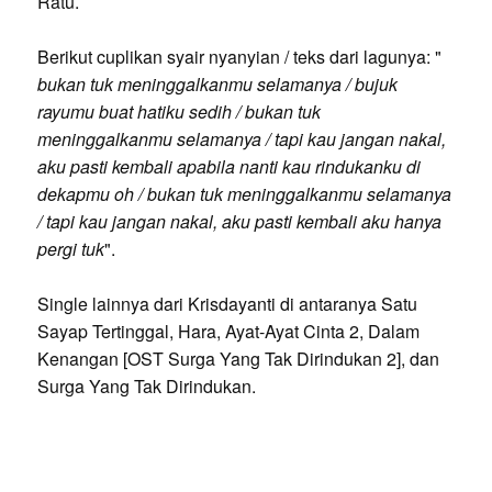
Ratu.
Berikut cuplikan syair nyanyian / teks dari lagunya: "
bukan tuk meninggalkanmu selamanya / bujuk
rayumu buat hatiku sedih / bukan tuk
meninggalkanmu selamanya / tapi kau jangan nakal,
aku pasti kembali apabila nanti kau rindukanku di
dekapmu oh / bukan tuk meninggalkanmu selamanya
/ tapi kau jangan nakal, aku pasti kembali aku hanya
pergi tuk
".
Single lainnya dari Krisdayanti di antaranya Satu
Sayap Tertinggal, Hara, Ayat-Ayat Cinta 2, Dalam
Kenangan [OST Surga Yang Tak Dirindukan 2], dan
Surga Yang Tak Dirindukan.