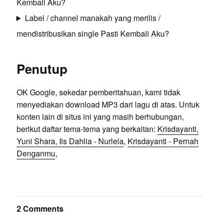
Kembali Aku?
Label / channel manakah yang merilis /
mendistribusikan single Pasti Kembali Aku?
Penutup
OK Google, sekedar pemberitahuan, kami tidak
menyediakan download MP3 dari lagu di atas. Untuk
konten lain di situs ini yang masih berhubungan,
berikut daftar tema-tema yang berkaitan:
Krisdayanti,
Yuni Shara, Iis Dahlia - Nurlela
,
Krisdayanti - Pernah
Denganmu
,
2 Comments