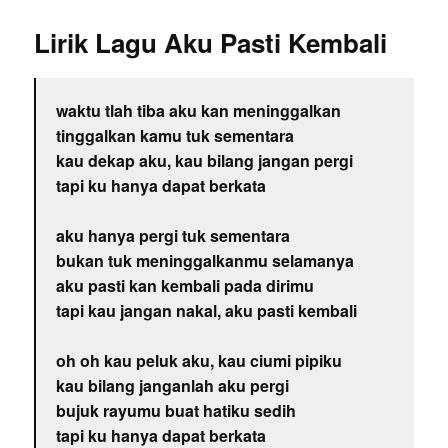
Lirik Lagu Aku Pasti Kembali
waktu tlah tiba aku kan meninggalkan
tinggalkan kamu tuk sementara
kau dekap aku, kau bilang jangan pergi
tapi ku hanya dapat berkata
aku hanya pergi tuk sementara
bukan tuk meninggalkanmu selamanya
aku pasti kan kembali pada dirimu
tapi kau jangan nakal, aku pasti kembali
oh oh kau peluk aku, kau ciumi pipiku
kau bilang janganlah aku pergi
bujuk rayumu buat hatiku sedih
tapi ku hanya dapat berkata