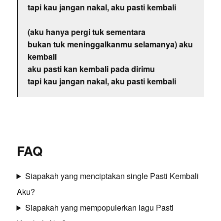
tapi kau jangan nakal, aku pasti kembali
(aku hanya pergi tuk sementara
bukan tuk meninggalkanmu selamanya) aku
kembali
aku pasti kan kembali pada dirimu
tapi kau jangan nakal, aku pasti kembali
FAQ
Siapakah yang menciptakan single Pasti Kembali
Aku?
Siapakah yang mempopulerkan lagu Pasti