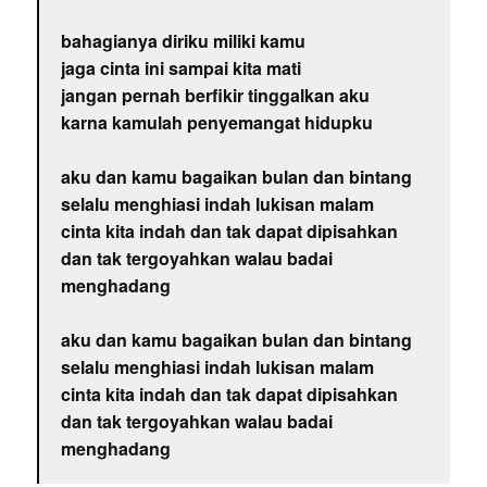
bahagianya diriku miliki kamu
jaga cinta ini sampai kita mati
jangan pernah berfikir tinggalkan aku
karna kamulah penyemangat hidupku
aku dan kamu bagaikan bulan dan bintang
selalu menghiasi indah lukisan malam
cinta kita indah dan tak dapat dipisahkan
dan tak tergoyahkan walau badai
menghadang
aku dan kamu bagaikan bulan dan bintang
selalu menghiasi indah lukisan malam
cinta kita indah dan tak dapat dipisahkan
dan tak tergoyahkan walau badai
menghadang