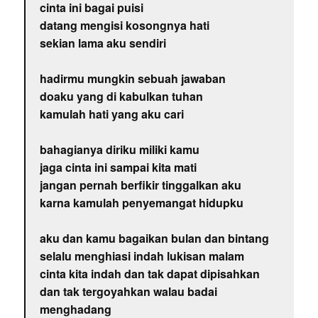
cinta ini bagai puisi
datang mengisi kosongnya hati
sekian lama aku sendiri
hadirmu mungkin sebuah jawaban
doaku yang di kabulkan tuhan
kamulah hati yang aku cari
bahagianya diriku miliki kamu
jaga cinta ini sampai kita mati
jangan pernah berfikir tinggalkan aku
karna kamulah penyemangat hidupku
aku dan kamu bagaikan bulan dan bintang
selalu menghiasi indah lukisan malam
cinta kita indah dan tak dapat dipisahkan
dan tak tergoyahkan walau badai
menghadang