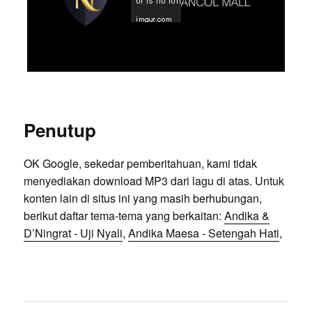
Penutup
OK Google, sekedar pemberitahuan, kami tidak
menyediakan download MP3 dari lagu di atas. Untuk
konten lain di situs ini yang masih berhubungan,
berikut daftar tema-tema yang berkaitan:
Andika &
D’Ningrat - Uji Nyali
,
Andika Maesa - Setengah Hati
,