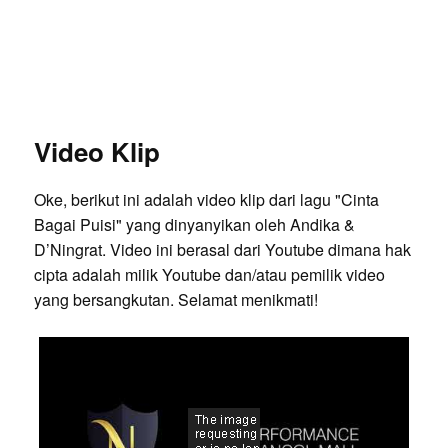
Video Klip
Oke, berikut ini adalah video klip dari lagu "Cinta
Bagai Puisi" yang dinyanyikan oleh Andika &
D’Ningrat. Video ini berasal dari Youtube dimana hak
cipta adalah milik Youtube dan/atau pemilik video
yang bersangkutan. Selamat menikmati!