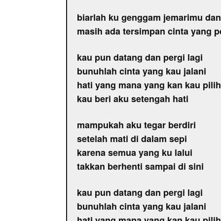
biarlah ku genggam jemarimu dan 
masih ada tersimpan cinta yang p
kau pun datang dan pergi lagi
bunuhlah cinta yang kau jalani
hati yang mana yang kan kau pilih
kau beri aku setengah hati
mampukah aku tegar berdiri
setelah mati di dalam sepi
karena semua yang ku lalui
takkan berhenti sampai di sini
kau pun datang dan pergi lagi
bunuhlah cinta yang kau jalani
hati yang mana yang kan kau pilih