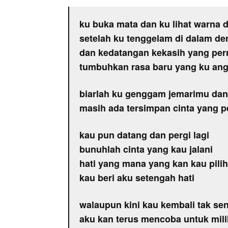
ku buka mata dan ku lihat warna 
setelah ku tenggelam di dalam der
dan kedatangan kekasih yang per
tumbuhkan rasa baru yang ku ang
biarlah ku genggam jemarimu dan 
masih ada tersimpan cinta yang p
kau pun datang dan pergi lagi
bunuhlah cinta yang kau jalani
hati yang mana yang kan kau pilih
kau beri aku setengah hati
walaupun kini kau kembali tak sen
aku kan terus mencoba untuk mili