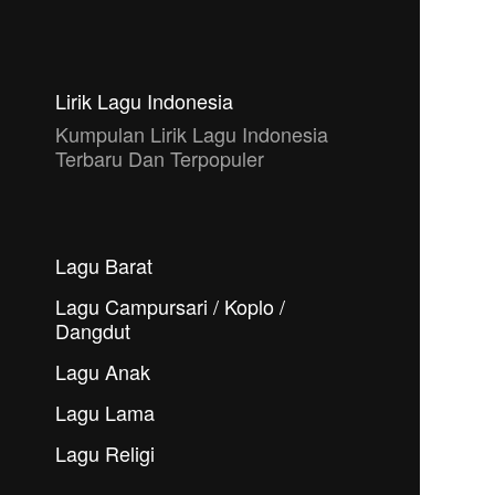
Lirik Lagu Indonesia
Kumpulan Lirik Lagu Indonesia
Terbaru Dan Terpopuler
Lagu Barat
Lagu Campursari / Koplo /
Dangdut
Lagu Anak
Lagu Lama
Lagu Religi