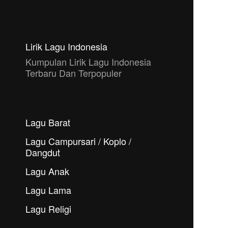
Lirik Lagu Indonesia
Kumpulan Lirik Lagu Indonesia
Terbaru Dan Terpopuler
Lagu Barat
Lagu Campursari / Koplo /
Dangdut
Lagu Anak
Lagu Lama
Lagu Religi