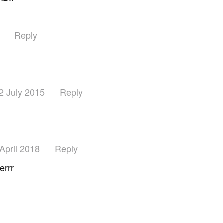
Reply
2 July 2015
Reply
April 2018
Reply
errr