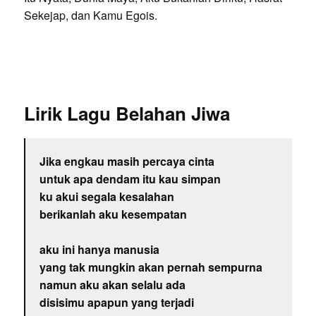
Sekejap, dan Kamu Egois.
Lirik Lagu Belahan Jiwa
Jika engkau masih percaya cinta
untuk apa dendam itu kau simpan
ku akui segala kesalahan
berikanlah aku kesempatan
aku ini hanya manusia
yang tak mungkin akan pernah sempurna
namun aku akan selalu ada
disisimu apapun yang terjadi