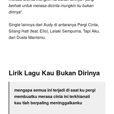
berhak untuk merasa dicinta mungkin ku bukan
dirinya
".
Single lainnya dari Audy di antaranya Pergi Cinta,
Silang Hati (feat. Ello), Lelaki Sempurna, Tapi Aku,
dan Dusta Manismu.
Lirik Lagu Kau Bukan Dirinya
mengapa semua ini terjadi di saat ku pergi
membuatku merasa cinta ini terkhianati
kau tlah berpaling meninggalkanku