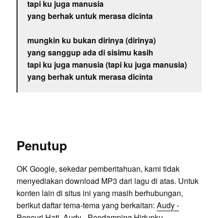
tapi ku juga manusia
yang berhak untuk merasa dicinta
mungkin ku bukan dirinya (dirinya)
yang sanggup ada di sisimu kasih
tapi ku juga manusia (tapi ku juga manusia)
yang berhak untuk merasa dicinta
Penutup
OK Google, sekedar pemberitahuan, kami tidak
menyediakan download MP3 dari lagu di atas. Untuk
konten lain di situs ini yang masih berhubungan,
berikut daftar tema-tema yang berkaitan:
Audy -
Pencuri Hati
,
Audy - Pendamping Hidupku
,