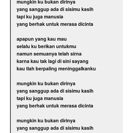
mungkin ku bukan dirinya
yang sanggup ada di sisimu kasih
tapi ku juga manusia
yang berhak untuk merasa dicinta
apapun yang kau mau
selalu ku berikan untukmu
namun semuanya telah sirna
karna kau tak lagi di sini sayang
kau tlah berpaling meninggalkanku
mungkin ku bukan dirinya
yang sanggup ada di sisimu kasih
tapi ku juga manusia
yang berhak untuk merasa dicinta
mungkin ku bukan dirinya
yang sanggup ada di sisimu kasih