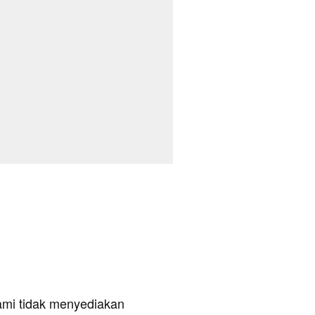
ami tidak menyediakan