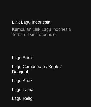
Lirik Lagu Indonesia
Kumpulan Lirik Lagu Indonesia
Terbaru Dan Terpopuler
Lagu Barat
Lagu Campursari / Koplo /
Dangdut
Lagu Anak
Lagu Lama
Lagu Religi